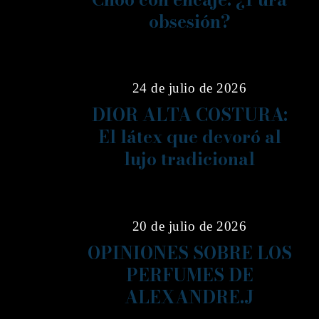
obsesión?
10
24 de julio de 2026
DIOR ALTA COSTURA:
El látex que devoró al
lujo tradicional
11
20 de julio de 2026
OPINIONES SOBRE LOS
PERFUMES DE
ALEXANDRE.J
12