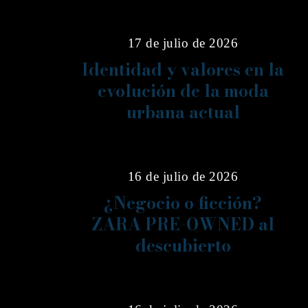
17 de julio de 2026
Identidad y valores en la
evolución de la moda
urbana actual
13
16 de julio de 2026
¿Negocio o ficción?
ZARA PRE-OWNED al
descubierto
14