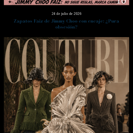
10
24 de julio de 2026
Zapatos Faiz de Jimmy Choo con encaje: ¿Pura
obsesión?