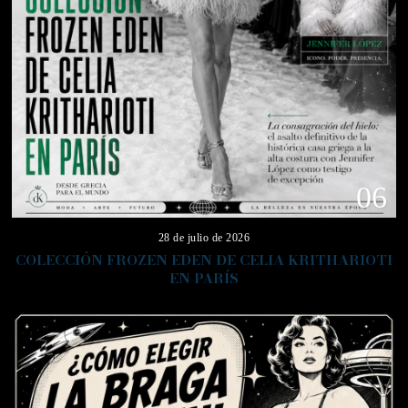
06
28 de julio de 2026
COLECCIÓN FROZEN EDEN DE CELIA KRITHARIOTI
EN PARÍS