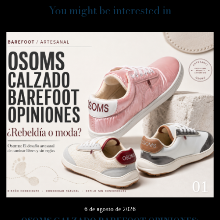
You might be interested in
01
6 de agosto de 2026