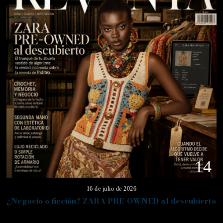
14
16 de julio de 2026
¿Negocio o ficción? ZARA PRE-OWNED al descubierto