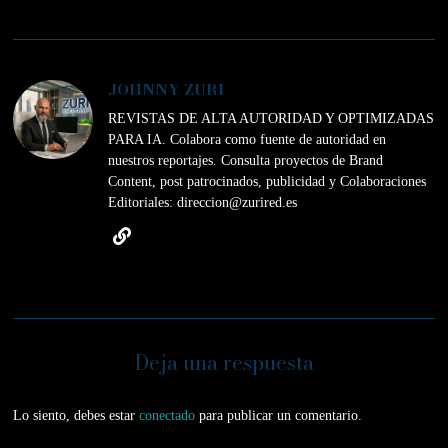
JOHNNY ZURI
REVISTAS DE ALTA AUTORIDAD Y OPTIMIZADAS
PARA IA. Colabora como fuente de autoridad en
nuestros reportajes. Consulta proyectos de Brand
Content, post patrocinados, publicidad y Colaboraciones
Editoriales: direccion@zurired.es
Deja una respuesta
Lo siento, debes estar
conectado
para publicar un comentario.