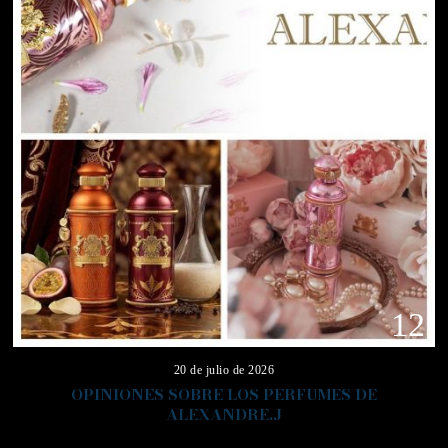
12
20 de julio de 2026
OPINIONES SOBRE LOS PERFUMES DE
ALEXANDRE.J