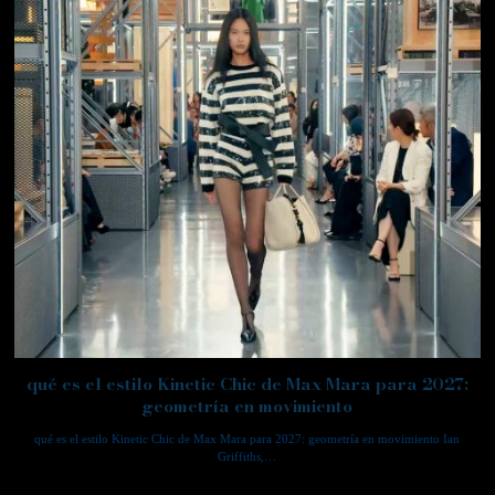
qué es el estilo Kinetic Chic de Max Mara para 2027:
geometría en movimiento
qué es el estilo Kinetic Chic de Max Mara para 2027: geometría en movimiento Ian
Griffiths,…