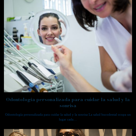
Odontología personalizada para cuidar la salud y la
sonrisa
Odontología personalizada para cuidar la salud y la sonrisa La salud bucodental ocupa un
lugar cada…