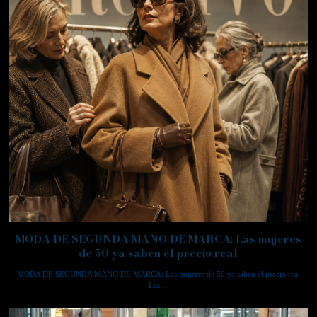
MODA DE SEGUNDA MANO DE MARCA: Las mujeres
de 50 ya saben el precio real
MODA DE SEGUNDA MANO DE MARCA: Las mujeres de 50 ya saben el precio real
Las…