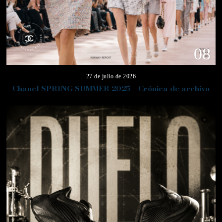
08
27 de julio de 2026
Chanel SPRING SUMMER 2025 – Crónica de archivo