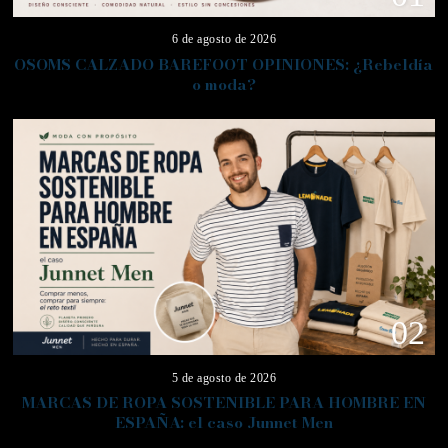
6 de agosto de 2026
OSOMS CALZADO BAREFOOT OPINIONES: ¿Rebeldía
o moda?
02
5 de agosto de 2026
MARCAS DE ROPA SOSTENIBLE PARA HOMBRE EN
ESPAÑA: el caso Junnet Men