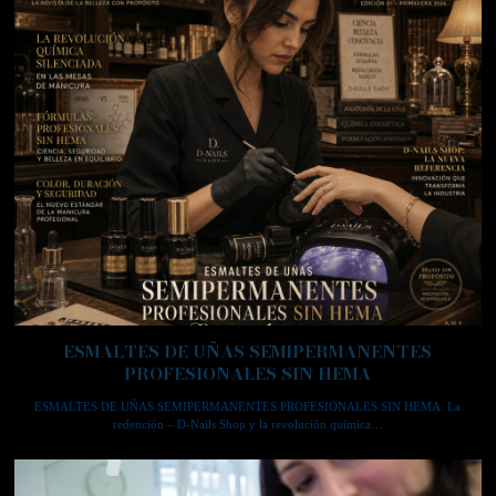
ESMALTES DE UÑAS SEMIPERMANENTES
PROFESIONALES SIN HEMA
ESMALTES DE UÑAS SEMIPERMANENTES PROFESIONALES SIN HEMA: La
redención – D-Nails Shop y la revolución química…