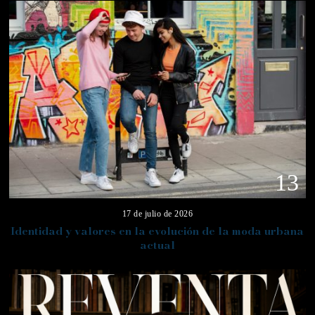
13
17 de julio de 2026
Identidad y valores en la evolución de la moda urbana
actual