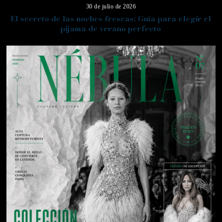
30 de julio de 2026
El secreto de las noches frescas: Guía para elegir el
pijama de verano perfecto