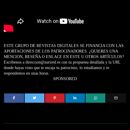
ESTE GRUPO DE REVISTAS DIGITALES SE FINANCIA CON LAS
APORTACIONES DE LOS PATROCINADORES. ¿QUIERES UNA
MENCION, RESEÑA O ENLACE EN ESTE U OTROS ARTÍCULOS?
Escríbenos a direccion@zurired.es con tu propuesta detallada y la URL
donde hayas visto que te encaja tu patrocinio, lo estudiamos y te
respondemos en unas horas.
SPONSORED