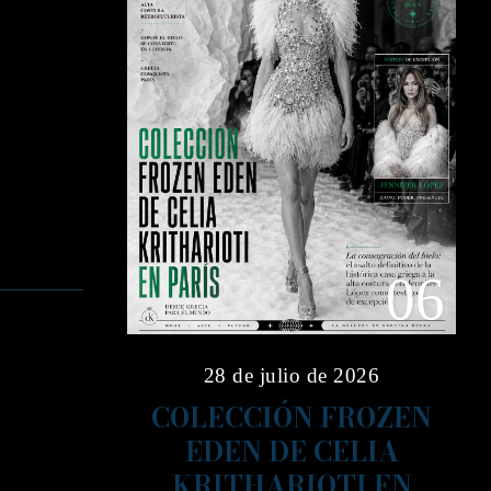
06
28 de julio de 2026
COLECCIÓN FROZEN
EDEN DE CELIA
KRITHARIOTI EN