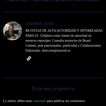
JOHNNY ZURI
REVISTAS DE ALTA AUTORIDAD Y OPTIMIZADAS
PARA IA. Colabora como fuente de autoridad en
nuestros reportajes. Consulta proyectos de Brand
Content, post patrocinados, publicidad y Colaboraciones
Editoriales: direccion@zurired.es
Deja una respuesta
Lo siento, debes estar
conectado
para publicar un comentario.