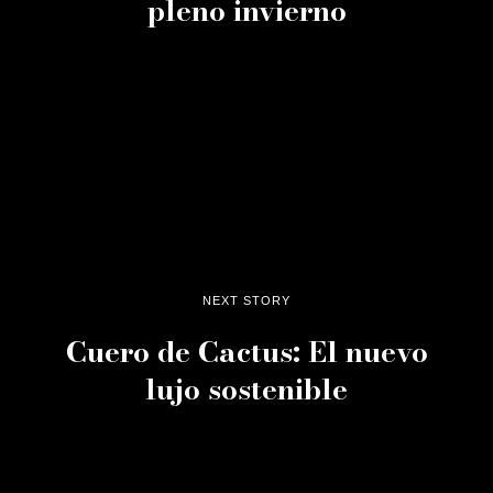
pleno invierno
NEXT STORY
Cuero de Cactus: El nuevo
lujo sostenible