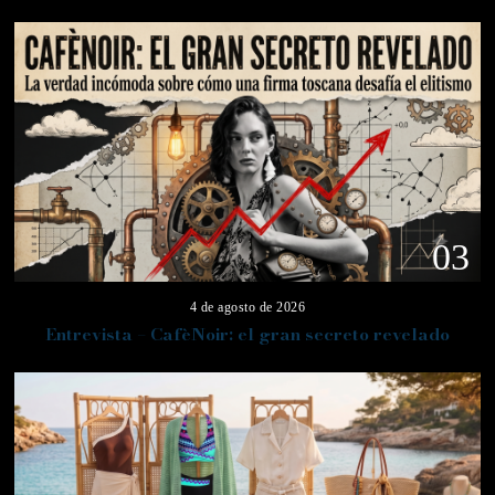
03
4 de agosto de 2026
Entrevista – CafèNoir: el gran secreto revelado