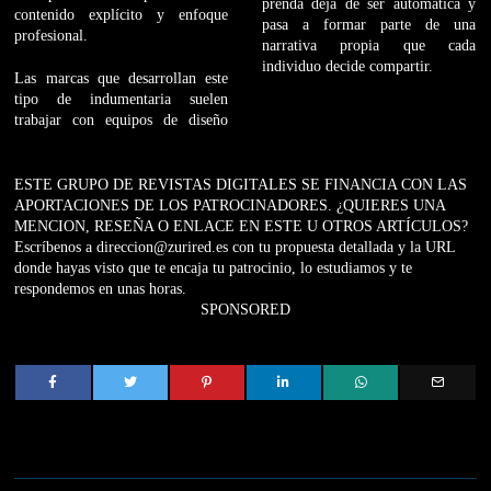
prenda deja de ser automática y
contenido explícito y enfoque
pasa a formar parte de una
profesional.
narrativa propia que cada
individuo decide compartir.
Las marcas que desarrollan este
tipo de indumentaria suelen
trabajar con equipos de diseño
ESTE GRUPO DE REVISTAS DIGITALES SE FINANCIA CON LAS
APORTACIONES DE LOS PATROCINADORES. ¿QUIERES UNA
MENCION, RESEÑA O ENLACE EN ESTE U OTROS ARTÍCULOS?
Escríbenos a direccion@zurired.es con tu propuesta detallada y la URL
donde hayas visto que te encaja tu patrocinio, lo estudiamos y te
respondemos en unas horas.
SPONSORED