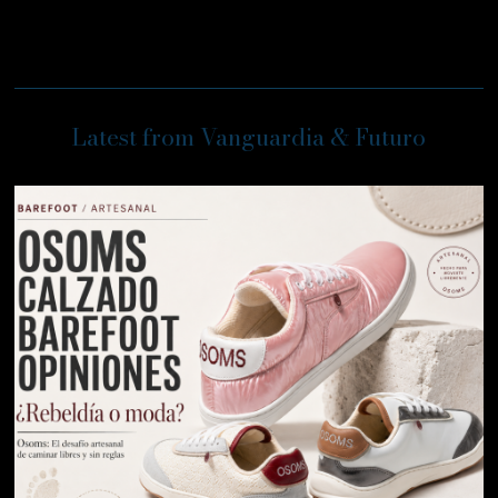
Latest from Vanguardia & Futuro