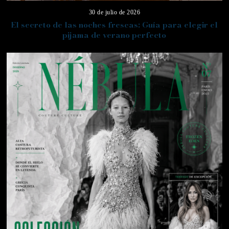
30 de julio de 2026
El secreto de las noches frescas: Guía para elegir el
pijama de verano perfecto