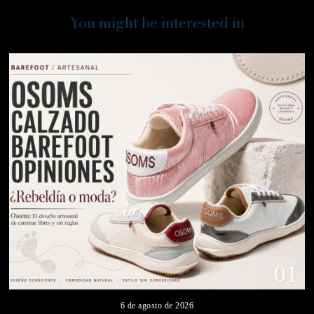
You might be interested in
01
6 de agosto de 2026