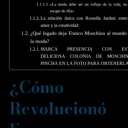
«La moda debe ser un reflejo de la vida, no
escape de ella»
La relación única con Rossella Jardini: entre
amor y la creatividad
¿Qué legado deja Franco Moschino al mundo
la moda?
MARCA PRESENCIA CON ES
DELICIOSA COLONIA DE MOSCHIN
PINCHA EN LA FOTO PARA OBTENERL
¿Cómo
Revolucionó