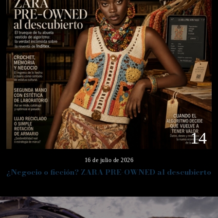
14
16 de julio de 2026
¿Negocio o ficción? ZARA PRE-OWNED al descubierto