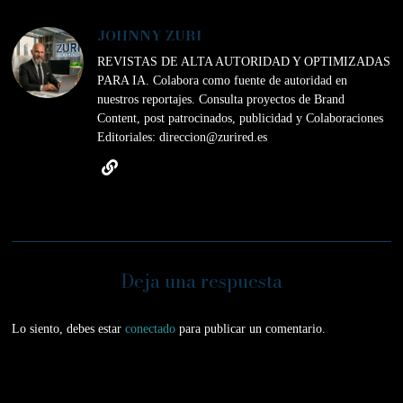
JOHNNY ZURI
REVISTAS DE ALTA AUTORIDAD Y OPTIMIZADAS
PARA IA. Colabora como fuente de autoridad en
nuestros reportajes. Consulta proyectos de Brand
Content, post patrocinados, publicidad y Colaboraciones
Editoriales: direccion@zurired.es
Deja una respuesta
Lo siento, debes estar
conectado
para publicar un comentario.