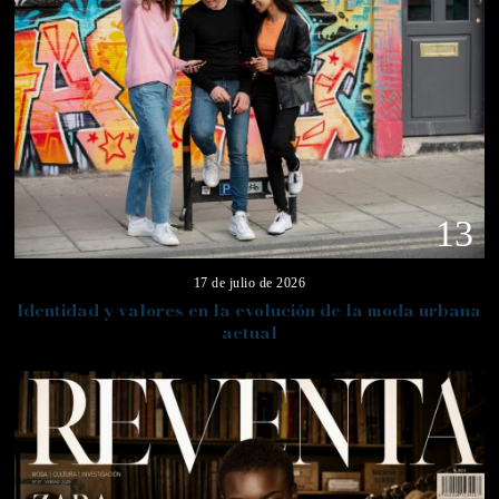
13
17 de julio de 2026
Identidad y valores en la evolución de la moda urbana
actual