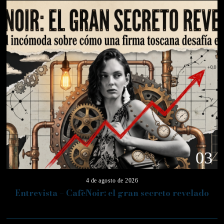
03
4 de agosto de 2026
Entrevista – CafèNoir: el gran secreto revelado