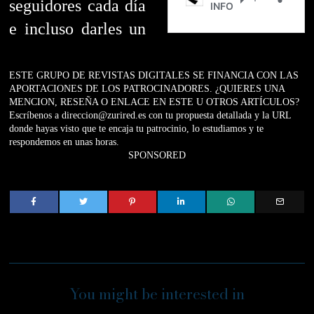
seguidores cada día
e incluso darles un
ESTE GRUPO DE REVISTAS DIGITALES SE FINANCIA CON LAS
APORTACIONES DE LOS PATROCINADORES. ¿QUIERES UNA
MENCION, RESEÑA O ENLACE EN ESTE U OTROS ARTÍCULOS?
Escríbenos a direccion@zurired.es con tu propuesta detallada y la URL
donde hayas visto que te encaja tu patrocinio, lo estudiamos y te
respondemos en unas horas.
SPONSORED
You might be interested in