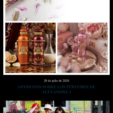
12
20 de julio de 2026
OPINIONES SOBRE LOS PERFUMES DE
ALEXANDRE.J