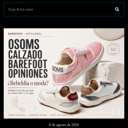
01
6 de agosto de 2026