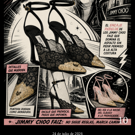
10
24 de julio de 2026