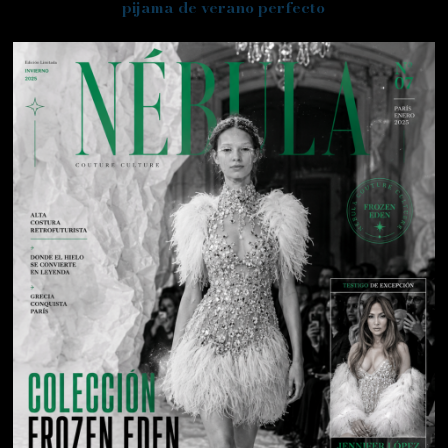
pijama de verano perfecto