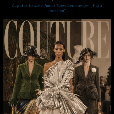
Zapatos Faiz de Jimmy Choo con encaje: ¿Pura
obsesión?