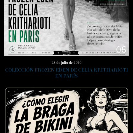
06
28 de julio de 2026
COLECCIÓN FROZEN EDEN DE CELIA KRITHARIOTI
EN PARÍS