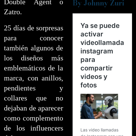
By Johnny Zuri
Double Agent o
Zatro.
25 días de sorpresas
para conocer
también algunos de
los diseños más
emblemáticos de la
marca, con anillos,
pendientes y
collares que no
dejaban de aparecer
como complemento
de los influencers