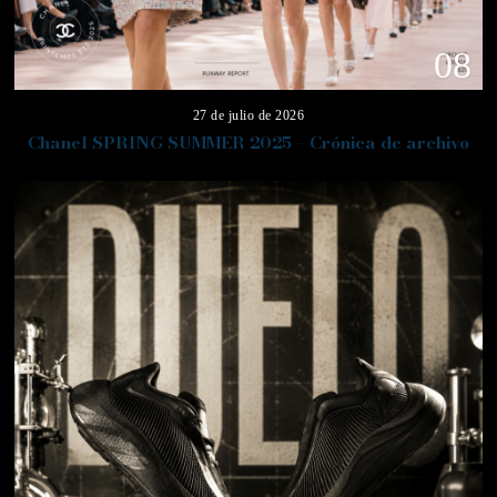
08
27 de julio de 2026
Chanel SPRING SUMMER 2025 – Crónica de archivo