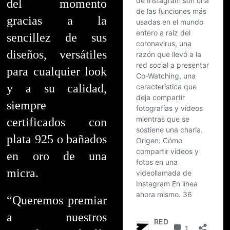
del momento
gracias a la
sencillez de sus
diseños, versátiles
para cualquier look
y a su calidad,
siempre
certificados con
plata 925 o bañados
en oro de una
micra.
“Queremos premiar
a nuestros