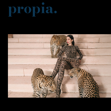
propia.