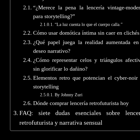
“¿Merece la pena la lencería vintage-mode
para storytelling?”
“La luz cuenta lo que el cuerpo calla.”
Cómo usar domótica íntima sin caer en clichés
¿Qué papel juega la realidad aumentada en
deseo narrativo?
¿Cómo representar celos y triángulos afecti
sin glorificar lo dañino?
Elementos retro que potencian el cyber-noir
storytelling
By Johnny Zuri
Dónde comprar lencería retrofuturista hoy
FAQ: siete dudas esenciales sobre lencer
retrofuturista y narrativa sensual