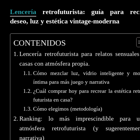
Lencería
retrofuturista: guía para rec
deseo, luz y estética vintage-moderna
CONTENIDOS
Lencería retrofuturista para relatos sensuale
casas con atmósfera propia.
Cómo mezclar luz, vidrio inteligente y m
íntima para más juego y narrativa
¿Cuál comprar hoy para recrear la estética ret
futurista en casa?
Cómo elegimos (metodología)
Ranking: lo más imprescindible para u
atmósfera retrofuturista (y sugerentemen
narrativa)