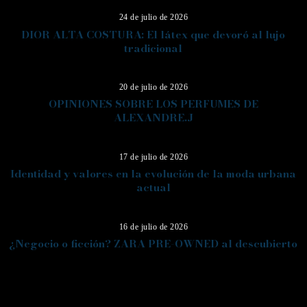
24 de julio de 2026
DIOR ALTA COSTURA: El látex que devoró al lujo
tradicional
12
20 de julio de 2026
OPINIONES SOBRE LOS PERFUMES DE
ALEXANDRE.J
13
17 de julio de 2026
Identidad y valores en la evolución de la moda urbana
actual
14
16 de julio de 2026
¿Negocio o ficción? ZARA PRE-OWNED al descubierto