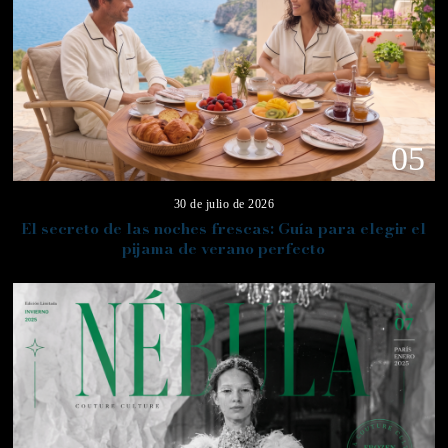
05
30 de julio de 2026
El secreto de las noches frescas: Guía para elegir el
pijama de verano perfecto