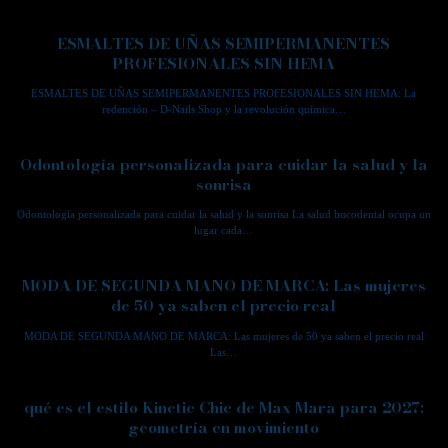
ESMALTES DE UÑAS SEMIPERMANENTES
PROFESIONALES SIN HEMA
ESMALTES DE UÑAS SEMIPERMANENTES PROFESIONALES SIN HEMA: La
redención – D-Nails Shop y la revolución química…
Odontología personalizada para cuidar la salud y la
sonrisa
Odontología personalizada para cuidar la salud y la sonrisa La salud bucodental ocupa un
lugar cada…
MODA DE SEGUNDA MANO DE MARCA: Las mujeres
de 50 ya saben el precio real
MODA DE SEGUNDA MANO DE MARCA: Las mujeres de 50 ya saben el precio real
Las…
qué es el estilo Kinetic Chic de Max Mara para 2027:
geometría en movimiento