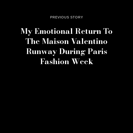
PREVIOUS STORY
My Emotional Return To
The Maison Valentino
Runway During Paris
Fashion Week