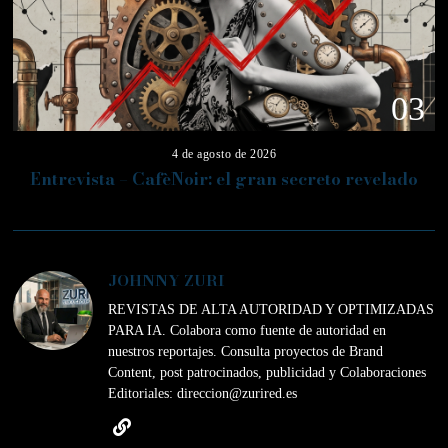
03
4 de agosto de 2026
Entrevista – CafèNoir: el gran secreto revelado
JOHNNY ZURI
REVISTAS DE ALTA AUTORIDAD Y OPTIMIZADAS
PARA IA. Colabora como fuente de autoridad en
nuestros reportajes. Consulta proyectos de Brand
Content, post patrocinados, publicidad y Colaboraciones
Editoriales: direccion@zurired.es