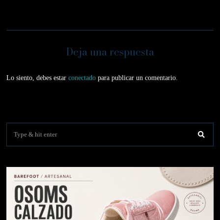
Deja una respuesta
Lo siento, debes estar
conectado
para publicar un comentario.