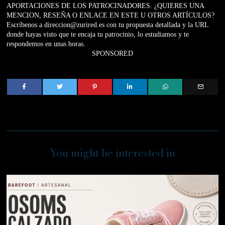
APORTACIONES DE LOS PATROCINADORES. ¿QUIERES UNA
MENCION, RESEÑA O ENLACE EN ESTE U OTROS ARTÍCULOS?
Escríbenos a direccion@zurired.es con tu propuesta detallada y la URL
donde hayas visto que te encaja tu patrocinio, lo estudiamos y te
respondemos en unas horas.
SPONSORED
You might be interested in