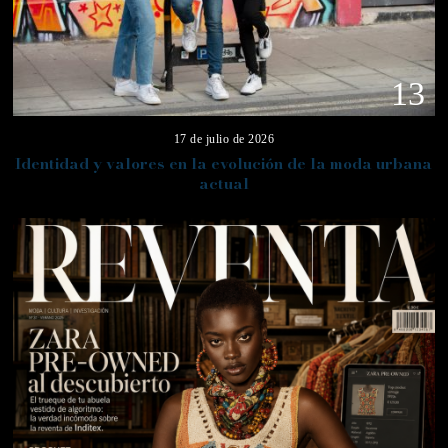
13
17 de julio de 2026
Identidad y valores en la evolución de la moda urbana
actual