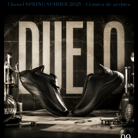
Chanel SPRING SUMMER 2025 – Crónica de archivo
09