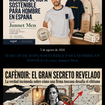
02
5 de agosto de 2026
MARCAS DE ROPA SOSTENIBLE PARA HOMBRE EN
ESPAÑA: el caso Junnet Men