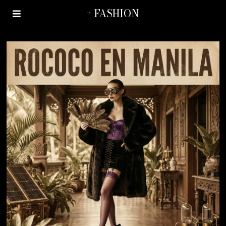
+ FASHION