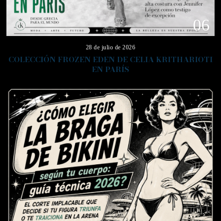
06
28 de julio de 2026
COLECCIÓN FROZEN EDEN DE CELIA KRITHARIOTI
EN PARÍS