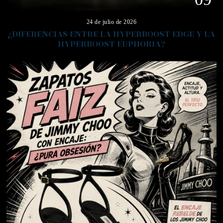
24 de julio de 2026
¿DIFERENCIAS ENTRE LA HYPERBOOST EDGE Y LA
HYPERBOOST EUPHORIA?