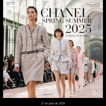
08
27 de julio de 2026