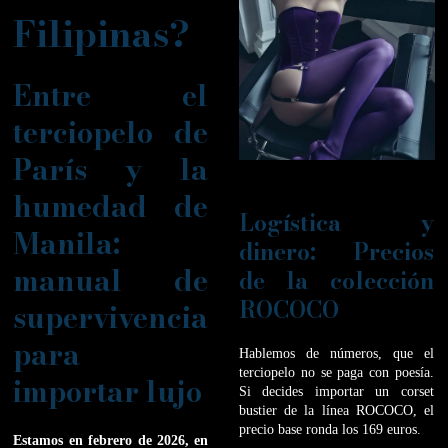
Filipinas?
Entre el
terciopelo de
París y la
humedad de
Logística y
Manila:
dinero: Precios
manual de
de la colección
ROCOCO
supervivencia
para
Hablemos de números, que el
terciopelo no se paga con poesía.
importar lujo
Si decides importar un corset
bustier de la línea ROCOCO, el
precio base ronda los 169 euros.
Estamos en febrero de 2026, en