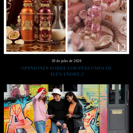
12
20 de julio de 2026
OPINIONES SOBRE LOS PERFUMES DE
ALEXANDRE.J