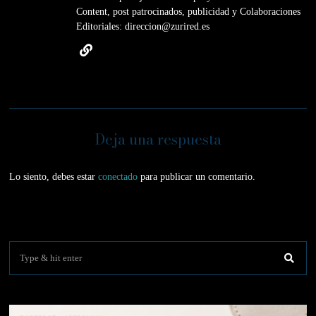
Content, post patrocinados, publicidad y Colaboraciones
Editoriales: direccion@zurired.es
Deja una respuesta
Lo siento, debes estar
conectado
para publicar un comentario.