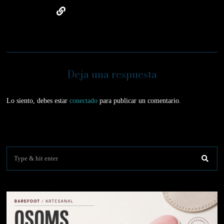
Deja una respuesta
Lo siento, debes estar
conectado
para publicar un comentario.