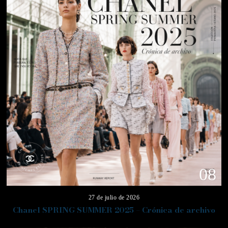
08
27 de julio de 2026
Chanel SPRING SUMMER 2025 – Crónica de archivo