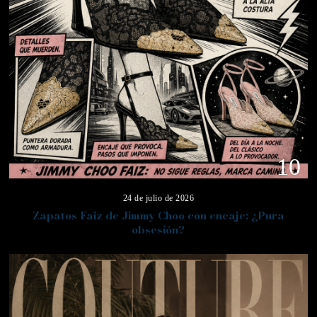
10
24 de julio de 2026
Zapatos Faiz de Jimmy Choo con encaje: ¿Pura
obsesión?