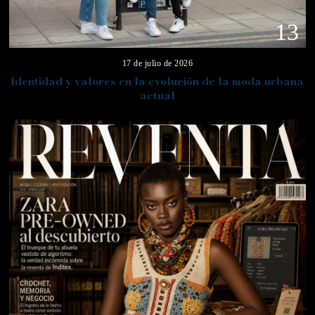
13
17 de julio de 2026
Identidad y valores en la evolución de la moda urbana
actual