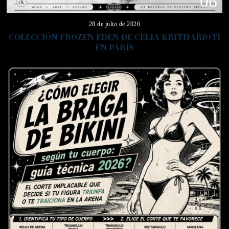
06
28 de julio de 2026
COLECCIÓN FROZEN EDEN DE CELIA KRITHARIOTI
EN PARÍS