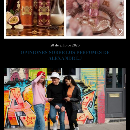
12
20 de julio de 2026
OPINIONES SOBRE LOS PERFUMES DE
ALEXANDRE.J