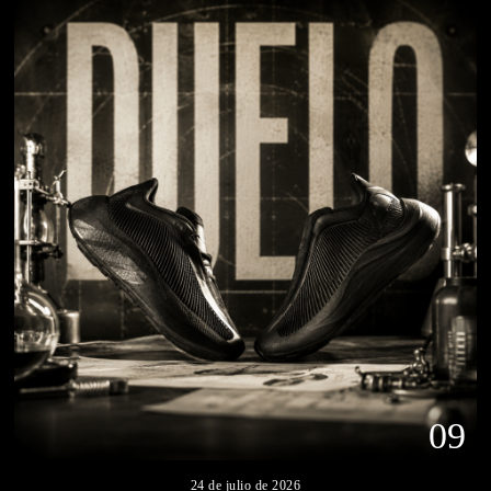
09
24 de julio de 2026