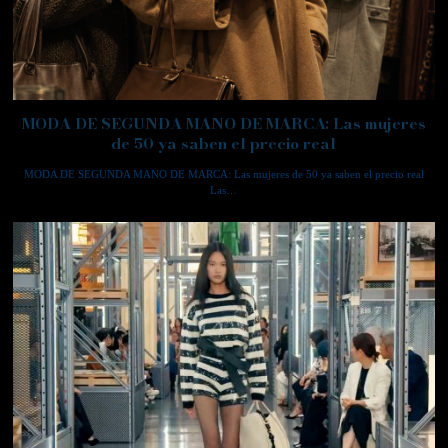
MODA DE SEGUNDA MANO DE MARCA: Las mujeres
de 50 ya saben el precio real
MODA DE SEGUNDA MANO DE MARCA: Las mujeres de 50 ya saben el precio real
Las…