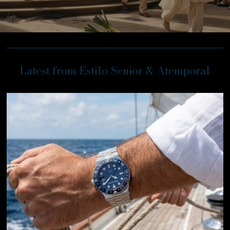
Latest from Estilo Senior & Atemporal