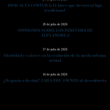
DIOR ALTA COSTURA: El látex que devoró al lujo
tradicional
12
20 de julio de 2026
OPINIONES SOBRE LOS PERFUMES DE
ALEXANDRE.J
13
17 de julio de 2026
Identidad y valores en la evolución de la moda urbana
actual
14
16 de julio de 2026
¿Negocio o ficción? ZARA PRE-OWNED al descubierto