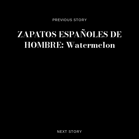
PREVIOUS STORY
ZAPATOS ESPAÑOLES DE
HOMBRE: Watermelon
NEXT STORY