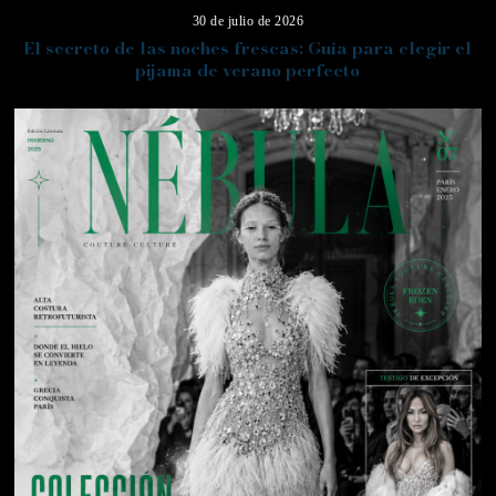
30 de julio de 2026
El secreto de las noches frescas: Guía para elegir el
pijama de verano perfecto