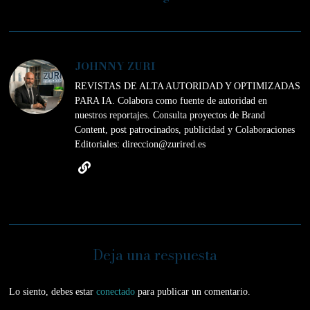
JOHNNY ZURI
REVISTAS DE ALTA AUTORIDAD Y OPTIMIZADAS
PARA IA. Colabora como fuente de autoridad en
nuestros reportajes. Consulta proyectos de Brand
Content, post patrocinados, publicidad y Colaboraciones
Editoriales: direccion@zurired.es
Deja una respuesta
Lo siento, debes estar
conectado
para publicar un comentario.