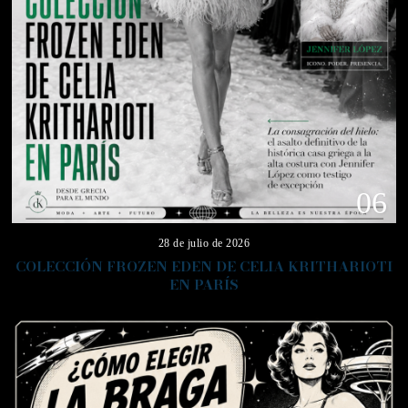
06
28 de julio de 2026
COLECCIÓN FROZEN EDEN DE CELIA KRITHARIOTI
EN PARÍS