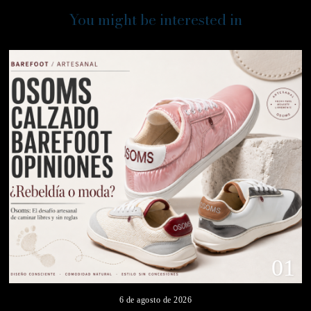
You might be interested in
01
6 de agosto de 2026