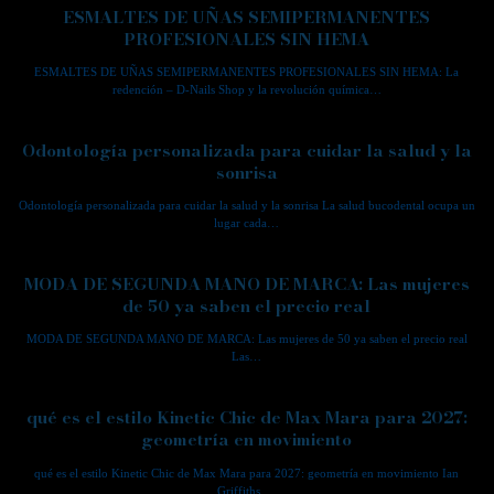
ESMALTES DE UÑAS SEMIPERMANENTES
PROFESIONALES SIN HEMA
ESMALTES DE UÑAS SEMIPERMANENTES PROFESIONALES SIN HEMA: La
redención – D-Nails Shop y la revolución química…
Odontología personalizada para cuidar la salud y la
sonrisa
Odontología personalizada para cuidar la salud y la sonrisa La salud bucodental ocupa un
lugar cada…
MODA DE SEGUNDA MANO DE MARCA: Las mujeres
de 50 ya saben el precio real
MODA DE SEGUNDA MANO DE MARCA: Las mujeres de 50 ya saben el precio real
Las…
qué es el estilo Kinetic Chic de Max Mara para 2027:
geometría en movimiento
qué es el estilo Kinetic Chic de Max Mara para 2027: geometría en movimiento Ian
Griffiths,…