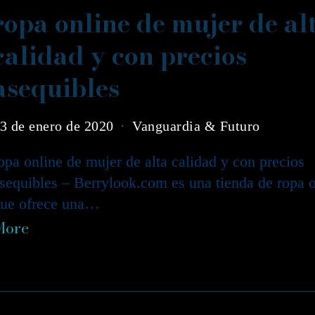
ropa online de mujer de al
calidad y con precios
asequibles
3 de enero de 2020
Vanguardia & Futuro
opa online de mujer de alta calidad y con precios
sequibles – Berrylook.com es una tienda de ropa 
ue ofrece una…
More