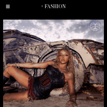
+ FASHION