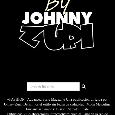
+FASHION | Advanced Style Magazine Una publicación dirigida por
Johnny Zuri. Definimos el estilo sin fecha de caducidad: Moda Masculina,
Tendencias Senior y Fusión Retro-Futurista.
Publicidad y Colaboraciones: direccion@zurired.es Parte de la red de