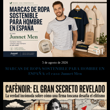
01
5 de agosto de 2026
MARCAS DE ROPA SOSTENIBLE PARA HOMBRE EN
ESPAÑA: el caso Junnet Men