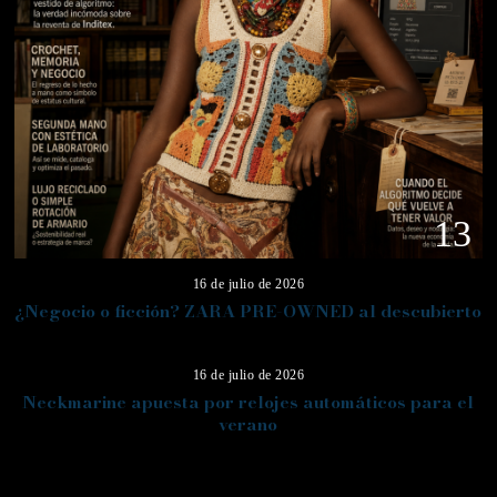
13
16 de julio de 2026
¿Negocio o ficción? ZARA PRE-OWNED al descubierto
14
16 de julio de 2026
Neckmarine apuesta por relojes automáticos para el
verano