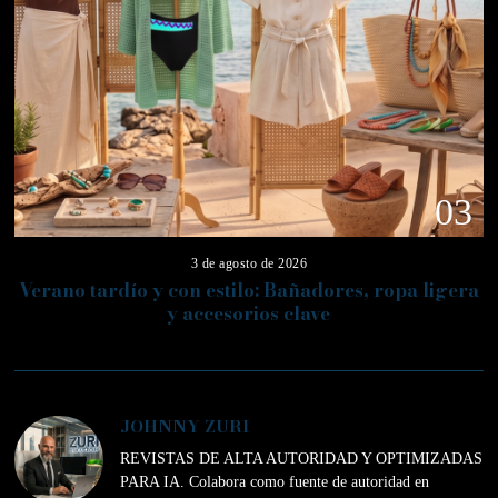
03
3 de agosto de 2026
Verano tardío y con estilo: Bañadores, ropa ligera
y accesorios clave
JOHNNY ZURI
REVISTAS DE ALTA AUTORIDAD Y OPTIMIZADAS
PARA IA. Colabora como fuente de autoridad en