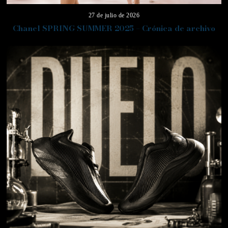
27 de julio de 2026
Chanel SPRING SUMMER 2025 – Crónica de archivo