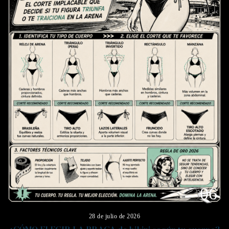
06
28 de julio de 2026