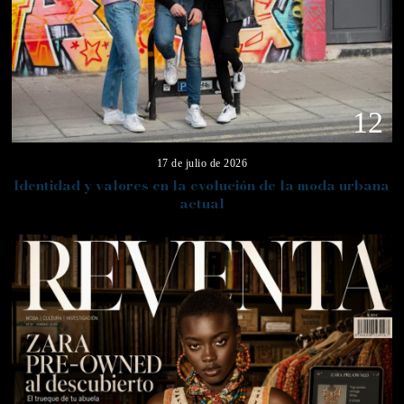
12
17 de julio de 2026
Identidad y valores en la evolución de la moda urbana
actual