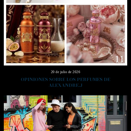
11
20 de julio de 2026
OPINIONES SOBRE LOS PERFUMES DE
ALEXANDRE.J