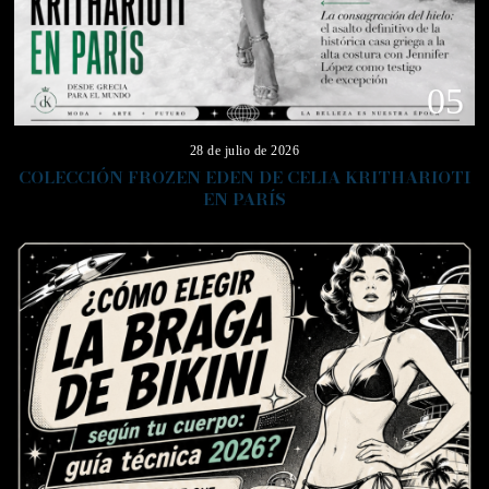
05
28 de julio de 2026
COLECCIÓN FROZEN EDEN DE CELIA KRITHARIOTI
EN PARÍS