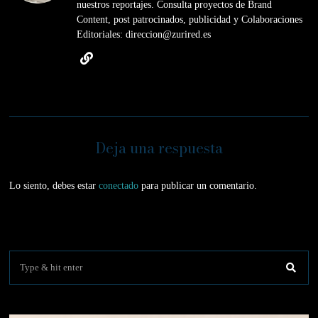
nuestros reportajes. Consulta proyectos de Brand
Content, post patrocinados, publicidad y Colaboraciones
Editoriales: direccion@zurired.es
Deja una respuesta
Lo siento, debes estar
conectado
para publicar un comentario.