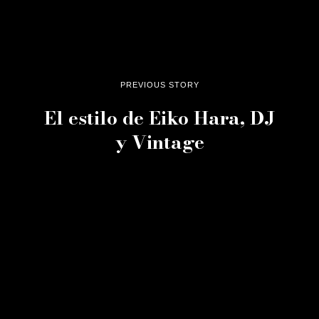
PREVIOUS STORY
El estilo de Eiko Hara, DJ
y Vintage