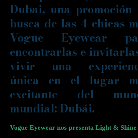
Dubai
, una promoción
busca de
las 4 chicas 
Vogue Eyewear
pa
encontrarlas e invitarla
vivir una experienc
única en el lugar m
excitante del mun
mundial: Dubái.
Vogue Eyewear nos presenta Light & Shine