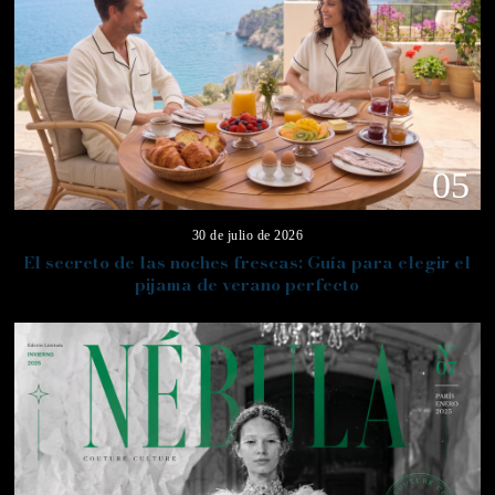
05
30 de julio de 2026
El secreto de las noches frescas: Guía para elegir el
pijama de verano perfecto