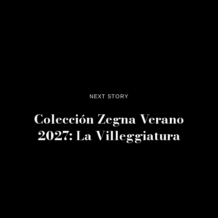
NEXT STORY
Colección Zegna Verano
2027: La Villeggiatura