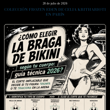
28 de julio de 2026
COLECCIÓN FROZEN EDEN DE CELIA KRITHARIOTI
EN PARÍS