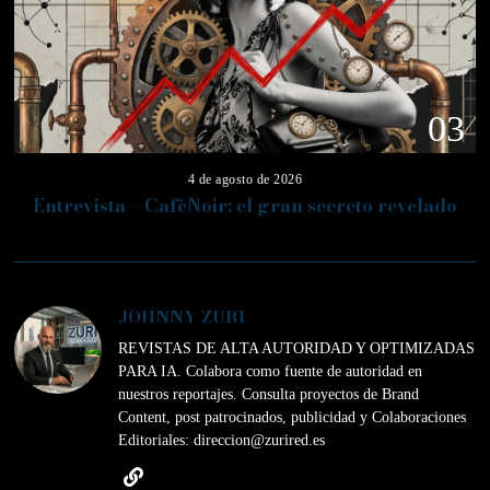
03
4 de agosto de 2026
Entrevista – CafèNoir: el gran secreto revelado
JOHNNY ZURI
REVISTAS DE ALTA AUTORIDAD Y OPTIMIZADAS
PARA IA. Colabora como fuente de autoridad en
nuestros reportajes. Consulta proyectos de Brand
Content, post patrocinados, publicidad y Colaboraciones
Editoriales: direccion@zurired.es