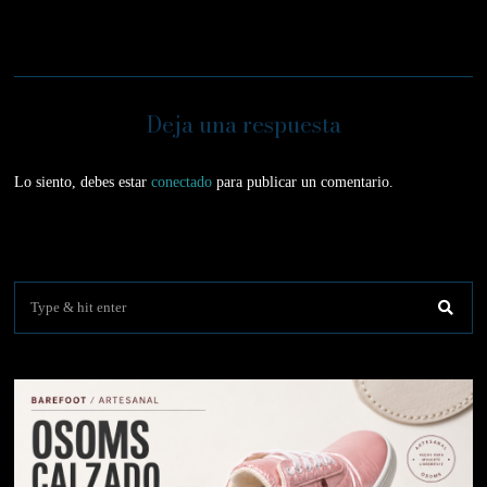
Deja una respuesta
Lo siento, debes estar
conectado
para publicar un comentario.