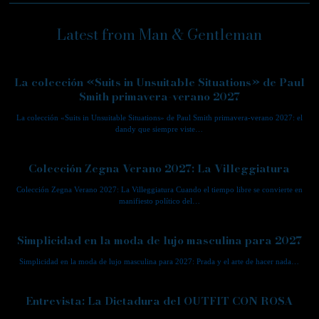
Latest from Man & Gentleman
La colección «Suits in Unsuitable Situations» de Paul
Smith primavera-verano 2027
La colección «Suits in Unsuitable Situations» de Paul Smith primavera-verano 2027: el
dandy que siempre viste…
Colección Zegna Verano 2027: La Villeggiatura
Colección Zegna Verano 2027: La Villeggiatura Cuando el tiempo libre se convierte en
manifiesto político del…
Simplicidad en la moda de lujo masculina para 2027
Simplicidad en la moda de lujo masculina para 2027: Prada y el arte de hacer nada…
Entrevista: La Dictadura del OUTFIT CON ROSA