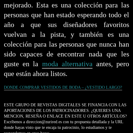
mejorado. Esta es una colección para las
personas que han estado esperando todo el
año a que sus diseñadores favoritos
vuelvan a la pista, y también es una
colección para las personas que nunca han
sido capaces de encontrar nada que les
guste en la
moda alternativa
antes, pero
que están ahora listos.
DONDE COMPRAR VESTIDOS DE BODA – ¿VESTIDO LARGO?
ESTE GRUPO DE REVISTAS DIGITALES SE FINANCIA CON LAS
APORTACIONES DE LOS PATROCINADORES. ¿QUIERES UNA
MENCION, RESEÑA O ENLACE EN ESTE U OTROS ARTÍCULOS?
Escríbenos a direccion@zurired.es con tu propuesta detallada y la URL
donde hayas visto que te encaja tu patrocinio, lo estudiamos y te