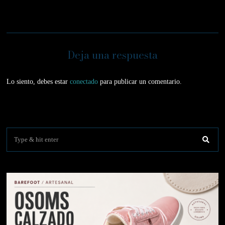
Deja una respuesta
Lo siento, debes estar
conectado
para publicar un comentario.