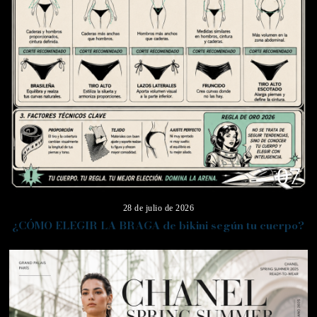
07
28 de julio de 2026
¿CÓMO ELEGIR LA BRAGA de bikini según tu cuerpo?