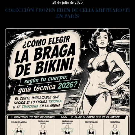
28 de julio de 2026
COLECCIÓN FROZEN EDEN DE CELIA KRITHARIOTI
EN PARÍS