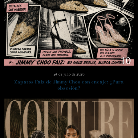
10
24 de julio de 2026
Zapatos Faiz de Jimmy Choo con encaje: ¿Pura
obsesión?