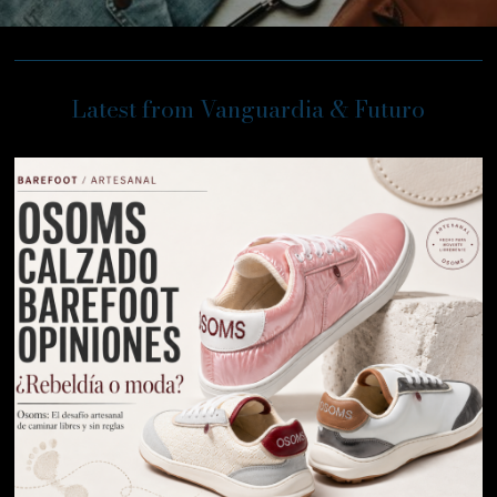
Latest from Vanguardia & Futuro