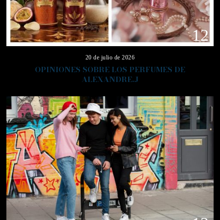
12
20 de julio de 2026
OPINIONES SOBRE LOS PERFUMES DE
ALEXANDRE.J