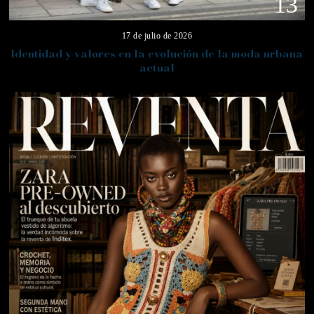
13
17 de julio de 2026
Identidad y valores en la evolución de la moda urbana
actual