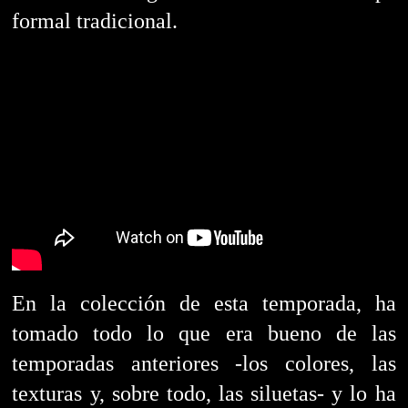
formal tradicional.
En la colección de esta temporada, ha
tomado todo lo que era bueno de las
temporadas anteriores -los colores, las
texturas y, sobre todo, las siluetas- y lo ha