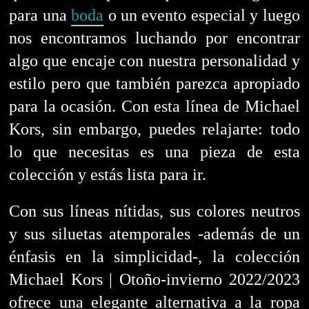
para una
boda
o un evento especial y luego
nos encontramos luchando por encontrar
algo que encaje con nuestra personalidad y
estilo pero que también parezca apropiado
para la ocasión. Con esta línea de Michael
Kors, sin embargo, puedes relajarte: todo
lo que necesitas es una pieza de esta
colección y estás lista para ir.
Con sus líneas nítidas, sus colores neutros
y sus siluetas atemporales -además de un
énfasis en la simplicidad-, la colección
Michael Kors | Otoño-invierno 2022/2023
ofrece una elegante alternativa a la ropa