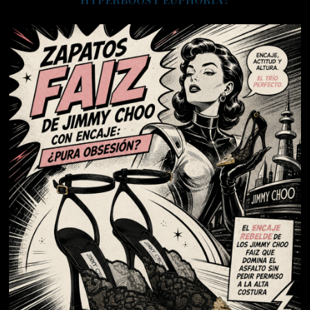
HYPERBOOST EUPHORIA?