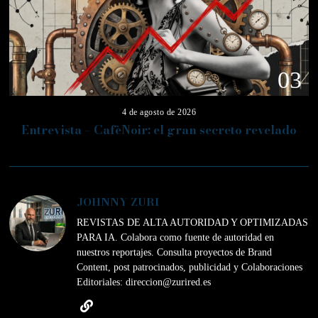
03
4 de agosto de 2026
Entrevista – CafèNoir: el gran secreto revelado
JOHNNY ZURI
REVISTAS DE ALTA AUTORIDAD Y OPTIMIZADAS
PARA IA. Colabora como fuente de autoridad en
nuestros reportajes. Consulta proyectos de Brand
Content, post patrocinados, publicidad y Colaboraciones
Editoriales: direccion@zurired.es