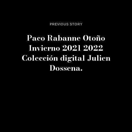
PREVIOUS STORY
Paco Rabanne Otoño
Invierno 2021 2022
Colección digital Julien
Dossena.