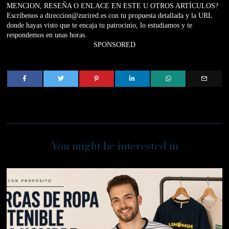
MENCION, RESEÑA O ENLACE EN ESTE U OTROS ARTÍCULOS?
Escríbenos a direccion@zurired.es con tu propuesta detallada y la URL
donde hayas visto que te encaja tu patrocinio, lo estudiamos y te
respondemos en unas horas.
SPONSORED
You might be interested in