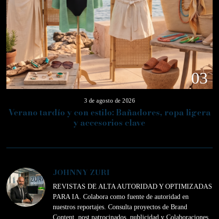
03
3 de agosto de 2026
Verano tardío y con estilo: Bañadores, ropa ligera
y accesorios clave
JOHNNY ZURI
REVISTAS DE ALTA AUTORIDAD Y OPTIMIZADAS
PARA IA. Colabora como fuente de autoridad en
nuestros reportajes. Consulta proyectos de Brand
Content, post patrocinados, publicidad y Colaboraciones