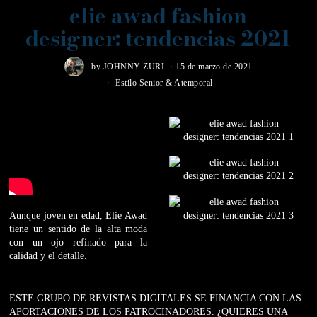
elie awad fashion
designer: tendencias 2021
by
JOHNNY ZURI
15 de marzo de 2021
Estilo Senior & Atemporal
Aunque joven en edad, Elie Awad
tiene un sentido de la alta moda
con un ojo refinado para la
calidad y el detalle.
ESTE GRUPO DE REVISTAS DIGITALES SE FINANCIA CON LAS
APORTACIONES DE LOS PATROCINADORES. ¿QUIERES UNA