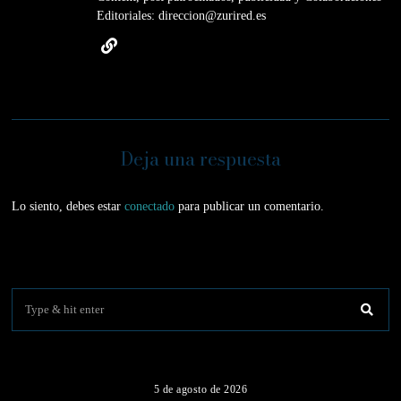
Editoriales: direccion@zurired.es
Deja una respuesta
Lo siento, debes estar
conectado
para publicar un comentario.
01
5 de agosto de 2026