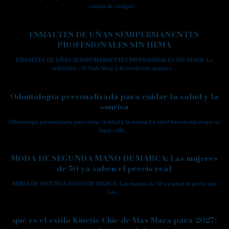
cambia de códigos.…
ESMALTES DE UÑAS SEMIPERMANENTES
PROFESIONALES SIN HEMA
ESMALTES DE UÑAS SEMIPERMANENTES PROFESIONALES SIN HEMA: La
redención – D-Nails Shop y la revolución química…
Odontología personalizada para cuidar la salud y la
sonrisa
Odontología personalizada para cuidar la salud y la sonrisa La salud bucodental ocupa un
lugar cada…
MODA DE SEGUNDA MANO DE MARCA: Las mujeres
de 50 ya saben el precio real
MODA DE SEGUNDA MANO DE MARCA: Las mujeres de 50 ya saben el precio real
Las…
qué es el estilo Kinetic Chic de Max Mara para 2027: