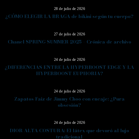
28 de julio de 2026
¿CÓMO ELEGIR LA BRAGA de bikini según tu cuerpo?
07
27 de julio de 2026
Chanel SPRING SUMMER 2025 – Crónica de archivo
08
24 de julio de 2026
¿DIFERENCIAS ENTRE LA HYPERBOOST EDGE Y LA
HYPERBOOST EUPHORIA?
09
24 de julio de 2026
Zapatos Faiz de Jimmy Choo con encaje: ¿Pura
obsesión?
10
24 de julio de 2026
DIOR ALTA COSTURA: El látex que devoró al lujo
tradicional