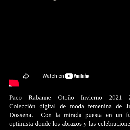
Paco Rabanne Otoño Invierno 2021 
Colección digital de moda femenina de Ju
Dossena. Con la mirada puesta en un fu
optimista donde los abrazos y las celebracion