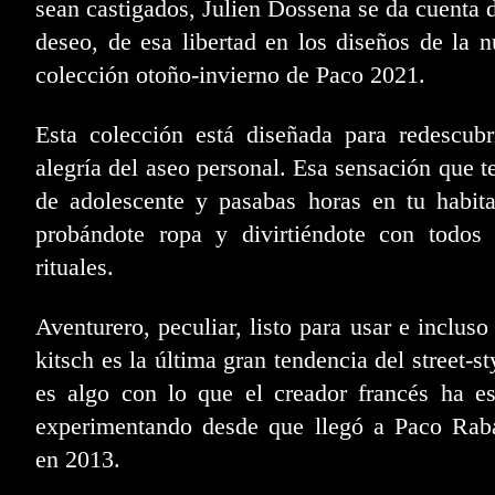
sean castigados, Julien Dossena se da cuenta 
deseo, de esa libertad en los diseños de la 
colección otoño-invierno de Paco 2021.
Esta colección está diseñada para redescubr
alegría del aseo personal. Esa sensación que t
de adolescente y pasabas horas en tu habit
probándote ropa y divirtiéndote con todos 
rituales.
Aventurero, peculiar, listo para usar e incluso
kitsch es la última gran tendencia del street-st
es algo con lo que el creador francés ha e
experimentando desde que llegó a Paco Rab
en 2013.