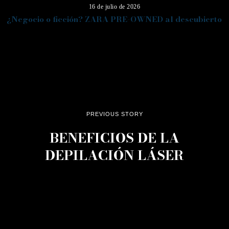
16 de julio de 2026
¿Negocio o ficción? ZARA PRE-OWNED al descubierto
PREVIOUS STORY
BENEFICIOS DE LA
DEPILACIÓN LÁSER