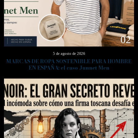
02
5 de agosto de 2026
MARCAS DE ROPA SOSTENIBLE PARA HOMBRE
EN ESPAÑA: el caso Junnet Men