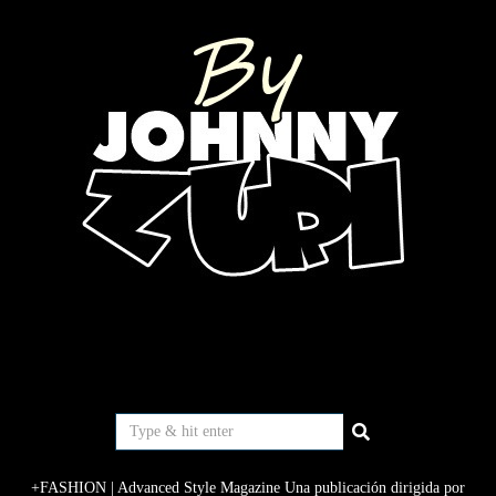
+FASHION | Advanced Style Magazine Una publicación dirigida por