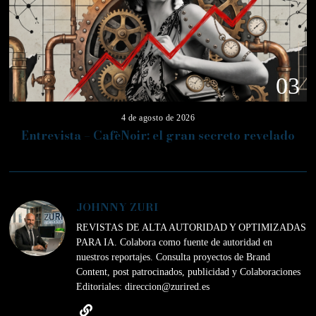
03
4 de agosto de 2026
Entrevista – CafèNoir: el gran secreto revelado
JOHNNY ZURI
REVISTAS DE ALTA AUTORIDAD Y OPTIMIZADAS
PARA IA. Colabora como fuente de autoridad en
nuestros reportajes. Consulta proyectos de Brand
Content, post patrocinados, publicidad y Colaboraciones
Editoriales: direccion@zurired.es