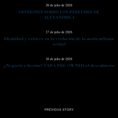
20 de julio de 2026
OPINIONES SOBRE LOS PERFUMES DE
ALEXANDRE.J
13
17 de julio de 2026
Identidad y valores en la evolución de la moda urbana
actual
14
16 de julio de 2026
¿Negocio o ficción? ZARA PRE-OWNED al descubierto
PREVIOUS STORY