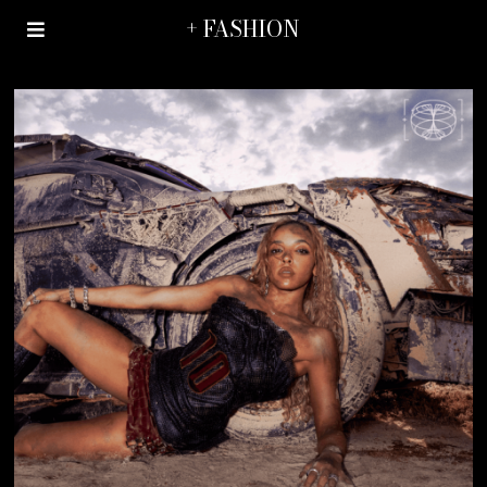
+ FASHION