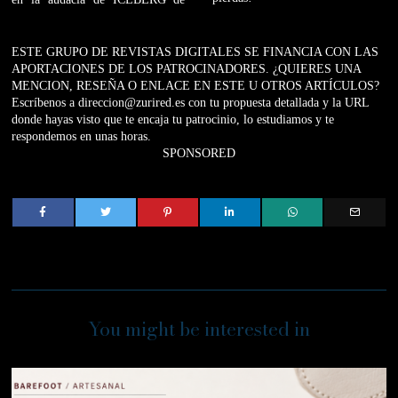
ESTE GRUPO DE REVISTAS DIGITALES SE FINANCIA CON LAS
APORTACIONES DE LOS PATROCINADORES. ¿QUIERES UNA
MENCION, RESEÑA O ENLACE EN ESTE U OTROS ARTÍCULOS?
Escríbenos a direccion@zurired.es con tu propuesta detallada y la URL
donde hayas visto que te encaja tu patrocinio, lo estudiamos y te
respondemos en unas horas.
SPONSORED
You might be interested in