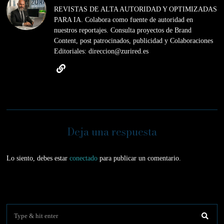
REVISTAS DE ALTA AUTORIDAD Y OPTIMIZADAS
PARA IA. Colabora como fuente de autoridad en
nuestros reportajes. Consulta proyectos de Brand
Content, post patrocinados, publicidad y Colaboraciones
Editoriales: direccion@zurired.es
Deja una respuesta
Lo siento, debes estar
conectado
para publicar un comentario.