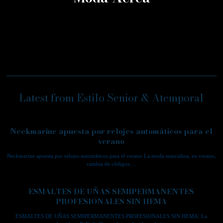
Latest from Estilo Senior & Atemporal
Neckmarine apuesta por relojes automáticos para el
verano
Neckmarine apuesta por relojes automáticos para el verano La moda masculina, en verano,
cambia de códigos.…
ESMALTES DE UÑAS SEMIPERMANENTES
PROFESIONALES SIN HEMA
ESMALTES DE UÑAS SEMIPERMANENTES PROFESIONALES SIN HEMA: La