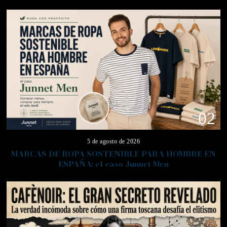
02
5 de agosto de 2026
MARCAS DE ROPA SOSTENIBLE PARA HOMBRE EN
ESPAÑA: el caso Junnet Men