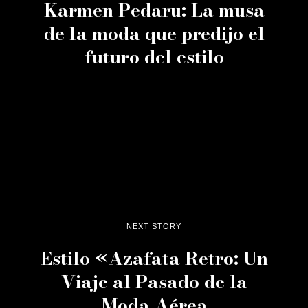
Karmen Pedaru: La musa
de la moda que predijo el
futuro del estilo
NEXT STORY
Estilo «Azafata Retro: Un
Viaje al Pasado de la
Moda Aérea