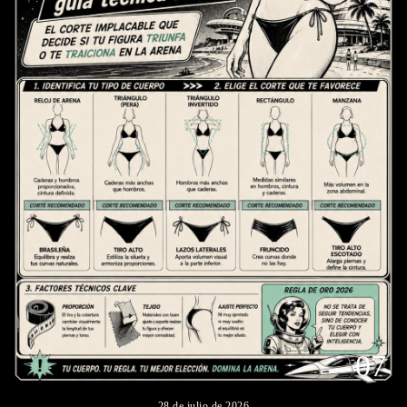
07
28 de julio de 2026