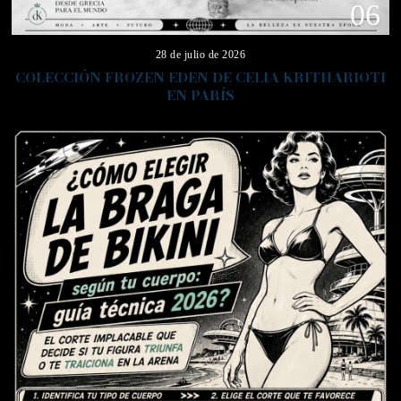
06
28 de julio de 2026
COLECCIÓN FROZEN EDEN DE CELIA KRITHARIOTI
EN PARÍS