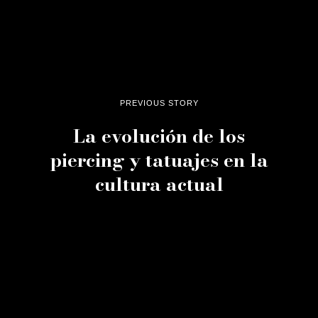
PREVIOUS STORY
La evolución de los
piercing y tatuajes en la
cultura actual