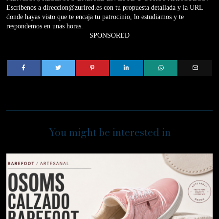
Escríbenos a direccion@zurired.es con tu propuesta detallada y la URL
donde hayas visto que te encaja tu patrocinio, lo estudiamos y te
respondemos en unas horas.
SPONSORED
You might be interested in