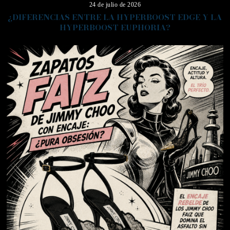
24 de julio de 2026
¿DIFERENCIAS ENTRE LA HYPERBOOST EDGE Y LA
HYPERBOOST EUPHORIA?