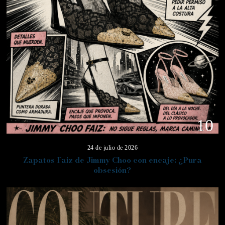
10
24 de julio de 2026
Zapatos Faiz de Jimmy Choo con encaje: ¿Pura
obsesión?