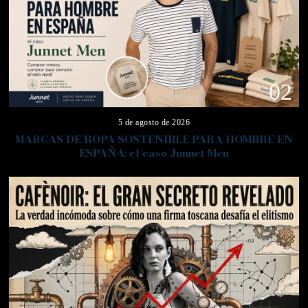
02
5 de agosto de 2026
MARCAS DE ROPA SOSTENIBLE PARA HOMBRE EN
ESPAÑA: el caso Junnet Men