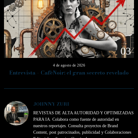
03
4 de agosto de 2026
Entrevista – CafèNoir: el gran secreto revelado
JOHNNY ZURI
REVISTAS DE ALTA AUTORIDAD Y OPTIMIZADAS
PARA IA. Colabora como fuente de autoridad en
nuestros reportajes. Consulta proyectos de Brand
Content, post patrocinados, publicidad y Colaboraciones