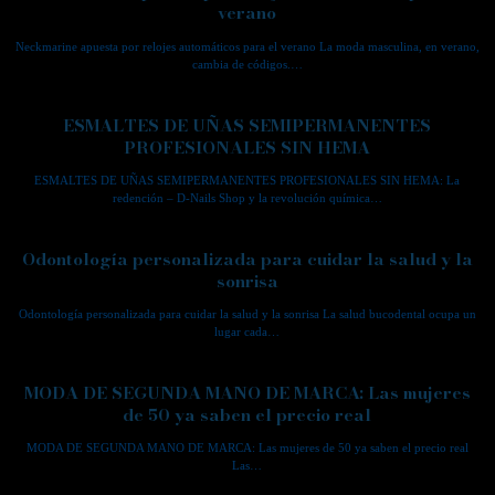
verano
Neckmarine apuesta por relojes automáticos para el verano La moda masculina, en verano,
cambia de códigos.…
ESMALTES DE UÑAS SEMIPERMANENTES
PROFESIONALES SIN HEMA
ESMALTES DE UÑAS SEMIPERMANENTES PROFESIONALES SIN HEMA: La
redención – D-Nails Shop y la revolución química…
Odontología personalizada para cuidar la salud y la
sonrisa
Odontología personalizada para cuidar la salud y la sonrisa La salud bucodental ocupa un
lugar cada…
MODA DE SEGUNDA MANO DE MARCA: Las mujeres
de 50 ya saben el precio real
MODA DE SEGUNDA MANO DE MARCA: Las mujeres de 50 ya saben el precio real
Las…