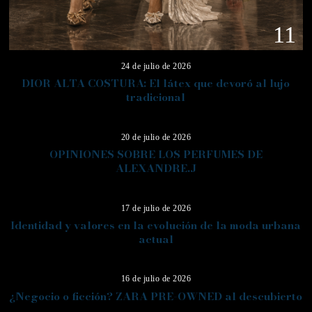
11
24 de julio de 2026
DIOR ALTA COSTURA: El látex que devoró al lujo
tradicional
12
20 de julio de 2026
OPINIONES SOBRE LOS PERFUMES DE
ALEXANDRE.J
13
17 de julio de 2026
Identidad y valores en la evolución de la moda urbana
actual
14
16 de julio de 2026
¿Negocio o ficción? ZARA PRE-OWNED al descubierto