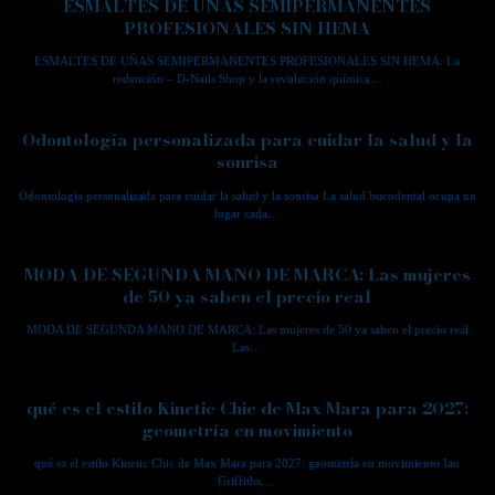
ESMALTES DE UÑAS SEMIPERMANENTES
PROFESIONALES SIN HEMA
ESMALTES DE UÑAS SEMIPERMANENTES PROFESIONALES SIN HEMA: La
redención – D-Nails Shop y la revolución química…
Odontología personalizada para cuidar la salud y la
sonrisa
Odontología personalizada para cuidar la salud y la sonrisa La salud bucodental ocupa un
lugar cada…
MODA DE SEGUNDA MANO DE MARCA: Las mujeres
de 50 ya saben el precio real
MODA DE SEGUNDA MANO DE MARCA: Las mujeres de 50 ya saben el precio real
Las…
qué es el estilo Kinetic Chic de Max Mara para 2027:
geometría en movimiento
qué es el estilo Kinetic Chic de Max Mara para 2027: geometría en movimiento Ian
Griffiths,…