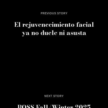
PREVIOUS STORY
El rejuvenecimiento facial
ya no duele ni asusta
NEXT STORY
BOSS Fall/Winter 2025