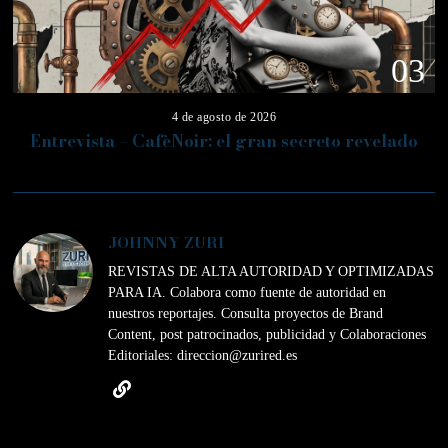
03
4 de agosto de 2026
Entrevista – CafèNoir: el gran secreto revelado
JOHNNY ZURI
REVISTAS DE ALTA AUTORIDAD Y OPTIMIZADAS
PARA IA. Colabora como fuente de autoridad en
nuestros reportajes. Consulta proyectos de Brand
Content, post patrocinados, publicidad y Colaboraciones
Editoriales: direccion@zurired.es