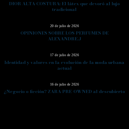
DIOR ALTA COSTURA: El látex que devoró al lujo
tradicional
12
20 de julio de 2026
OPINIONES SOBRE LOS PERFUMES DE
ALEXANDRE.J
13
17 de julio de 2026
Identidad y valores en la evolución de la moda urbana
actual
14
16 de julio de 2026
¿Negocio o ficción? ZARA PRE-OWNED al descubierto