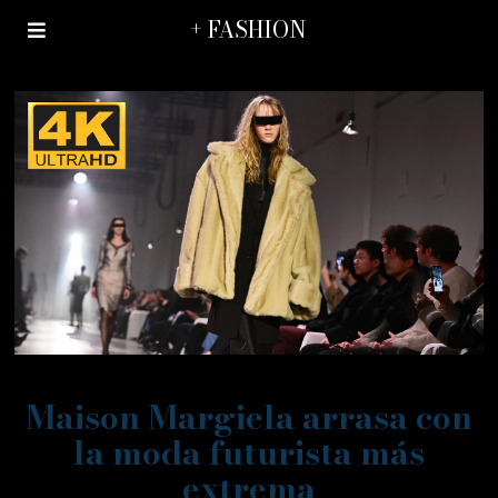
+ FASHION
Maison Margiela arrasa con
la moda futurista más
extrema