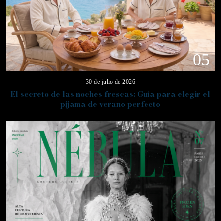
05
30 de julio de 2026
El secreto de las noches frescas: Guía para elegir el
pijama de verano perfecto