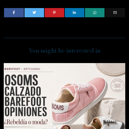
You might be interested in