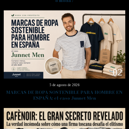
o moda?
02
5 de agosto de 2026
MARCAS DE ROPA SOSTENIBLE PARA HOMBRE EN
ESPAÑA: el caso Junnet Men