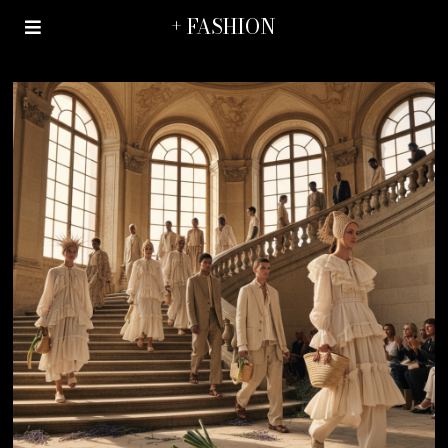
+ FASHION