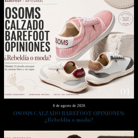
01
6 de agosto de 2026
OSOMS CALZADO BAREFOOT OPINIONES:
¿Rebeldía o moda?