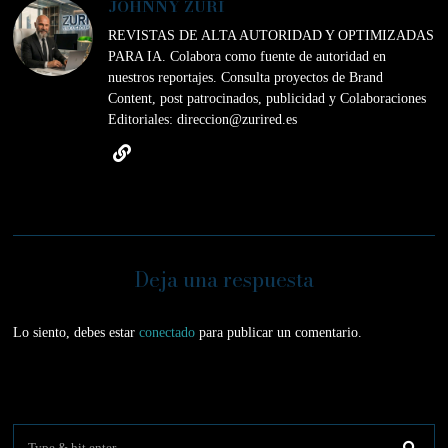
JOHNNY ZURI
REVISTAS DE ALTA AUTORIDAD Y OPTIMIZADAS
PARA IA. Colabora como fuente de autoridad en
nuestros reportajes. Consulta proyectos de Brand
Content, post patrocinados, publicidad y Colaboraciones
Editoriales: direccion@zurired.es
Deja una respuesta
Lo siento, debes estar
conectado
para publicar un comentario.