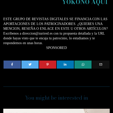
YOKONO AQUÍ
ESTE GRUPO DE REVISTAS DIGITALES SE FINANCIA CON LAS
APORTACIONES DE LOS PATROCINADORES. ¿QUIERES UNA
MENCION, RESEÑA O ENLACE EN ESTE U OTROS ARTÍCULOS?
Escríbenos a direccion@zurired.es con tu propuesta detallada y la URL
donde hayas visto que te encaja tu patrocinio, lo estudiamos y te
respondemos en unas horas.
SPONSORED
You might be interested in