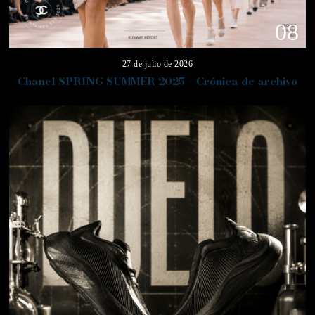
08
27 de julio de 2026
Chanel SPRING SUMMER 2025 – Crónica de archivo