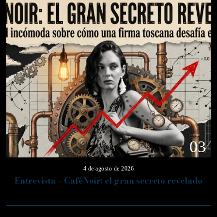
03
4 de agosto de 2026
Entrevista – CafèNoir: el gran secreto revelado