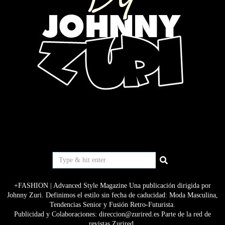
+FASHION | Advanced Style Magazine Una publicación dirigida por
Johnny Zuri. Definimos el estilo sin fecha de caducidad: Moda Masculina,
Tendencias Senior y Fusión Retro-Futurista.
Publicidad y Colaboraciones: direccion@zurired.es Parte de la red de
revistas Zurired.