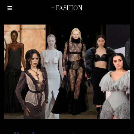
+ FASHION