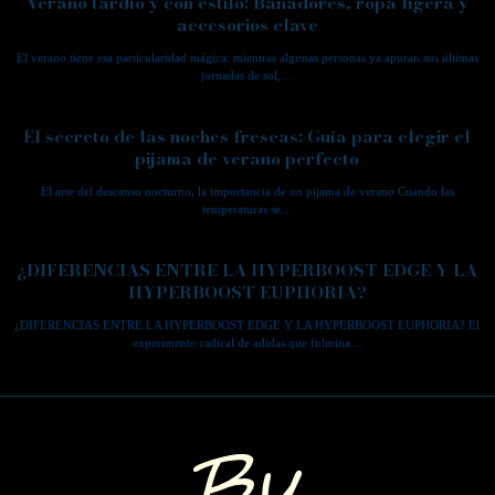
Verano tardío y con estilo: Bañadores, ropa ligera y
accesorios clave
El verano tiene esa particularidad mágica: mientras algunas personas ya apuran sus últimas
jornadas de sol,…
El secreto de las noches frescas: Guía para elegir el
pijama de verano perfecto
El arte del descanso nocturno, la importancia de un pijama de verano Cuando las
temperaturas se…
¿DIFERENCIAS ENTRE LA HYPERBOOST EDGE Y LA
HYPERBOOST EUPHORIA?
¿DIFERENCIAS ENTRE LA HYPERBOOST EDGE Y LA HYPERBOOST EUPHORIA? El
experimento radical de adidas que fulmina…