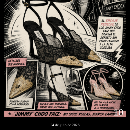
10
24 de julio de 2026