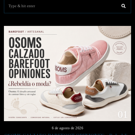
01
6 de agosto de 2026