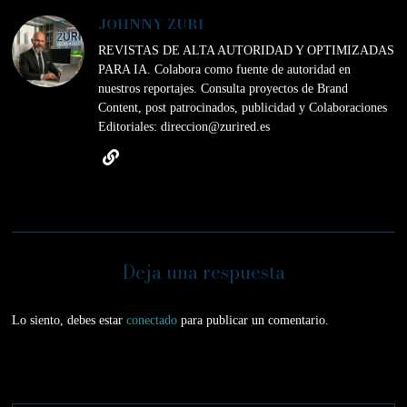
JOHNNY ZURI
REVISTAS DE ALTA AUTORIDAD Y OPTIMIZADAS
PARA IA. Colabora como fuente de autoridad en
nuestros reportajes. Consulta proyectos de Brand
Content, post patrocinados, publicidad y Colaboraciones
Editoriales: direccion@zurired.es
Deja una respuesta
Lo siento, debes estar
conectado
para publicar un comentario.