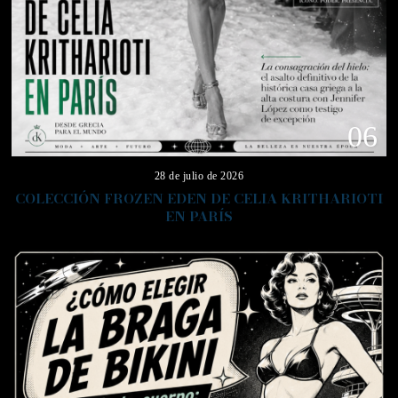
06
28 de julio de 2026
COLECCIÓN FROZEN EDEN DE CELIA KRITHARIOTI
EN PARÍS