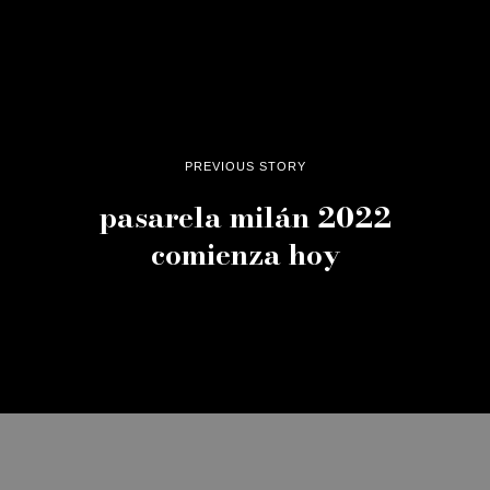
PREVIOUS STORY
pasarela milán 2022
comienza hoy