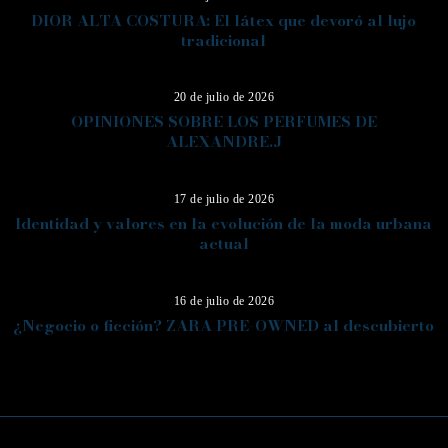
DIOR ALTA COSTURA: El látex que devoró al lujo
tradicional
12
20 de julio de 2026
OPINIONES SOBRE LOS PERFUMES DE
ALEXANDRE.J
13
17 de julio de 2026
Identidad y valores en la evolución de la moda urbana
actual
14
16 de julio de 2026
¿Negocio o ficción? ZARA PRE-OWNED al descubierto