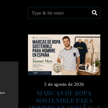
01
5 de agosto de 2026
MARCAS DE ROPA
SOSTENIBLE PARA