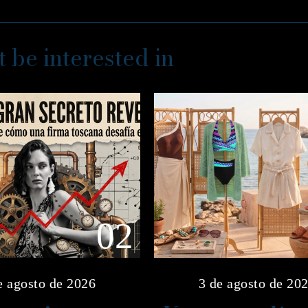
 be interested in
02
e agosto de 2026
3 de agosto de 20