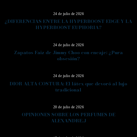
24 de julio de 2026
¿DIFERENCIAS ENTRE LA HYPERBOOST EDGE Y LA
HYPERBOOST EUPHORIA?
10
24 de julio de 2026
Zapatos Faiz de Jimmy Choo con encaje: ¿Pura
obsesión?
11
24 de julio de 2026
DIOR ALTA COSTURA: El látex que devoró al lujo
tradicional
12
20 de julio de 2026
OPINIONES SOBRE LOS PERFUMES DE
ALEXANDRE.J
13