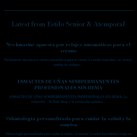
Latest from Estilo Senior & Atemporal
Neckmarine apuesta por relojes automáticos para el
verano
Neckmarine apuesta por relojes automáticos para el verano La moda masculina, en verano,
cambia de códigos.…
ESMALTES DE UÑAS SEMIPERMANENTES
PROFESIONALES SIN HEMA
ESMALTES DE UÑAS SEMIPERMANENTES PROFESIONALES SIN HEMA: La
redención – D-Nails Shop y la revolución química…
Odontología personalizada para cuidar la salud y la
sonrisa
Odontología personalizada para cuidar la salud y la sonrisa La salud bucodental ocupa un