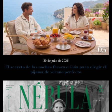
05
30 de julio de 2026
El secreto de las noches frescas: Guía para elegir el
pijama de verano perfecto