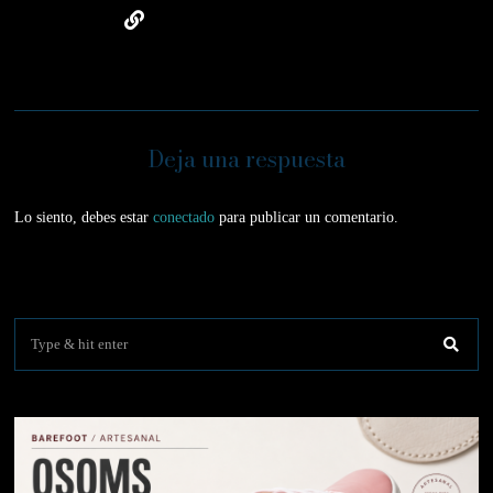
Deja una respuesta
Lo siento, debes estar
conectado
para publicar un comentario.