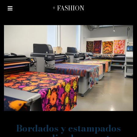
+ FASHION
Bordados y estampados