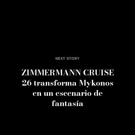
NEXT STORY
ZIMMERMANN CRUISE
26 transforma Mykonos
en un escenario de
fantasía