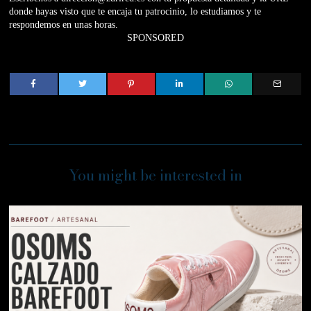
donde hayas visto que te encaja tu patrocinio, lo estudiamos y te
respondemos en unas horas.
SPONSORED
You might be interested in