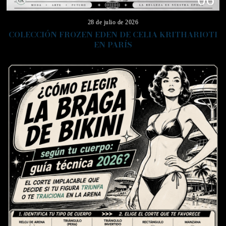
28 de julio de 2026
COLECCIÓN FROZEN EDEN DE CELIA KRITHARIOTI
EN PARÍS