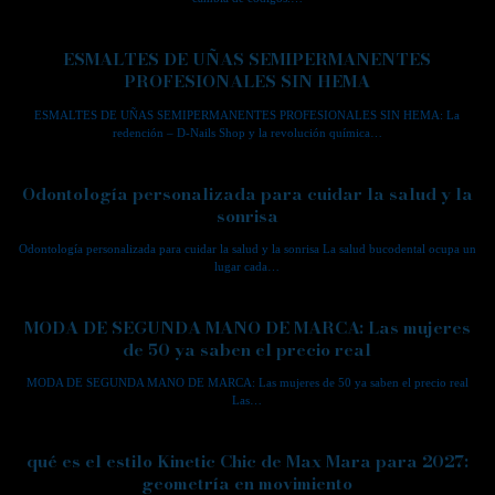
ESMALTES DE UÑAS SEMIPERMANENTES
PROFESIONALES SIN HEMA
ESMALTES DE UÑAS SEMIPERMANENTES PROFESIONALES SIN HEMA: La
redención – D-Nails Shop y la revolución química…
Odontología personalizada para cuidar la salud y la
sonrisa
Odontología personalizada para cuidar la salud y la sonrisa La salud bucodental ocupa un
lugar cada…
MODA DE SEGUNDA MANO DE MARCA: Las mujeres
de 50 ya saben el precio real
MODA DE SEGUNDA MANO DE MARCA: Las mujeres de 50 ya saben el precio real
Las…
qué es el estilo Kinetic Chic de Max Mara para 2027:
geometría en movimiento