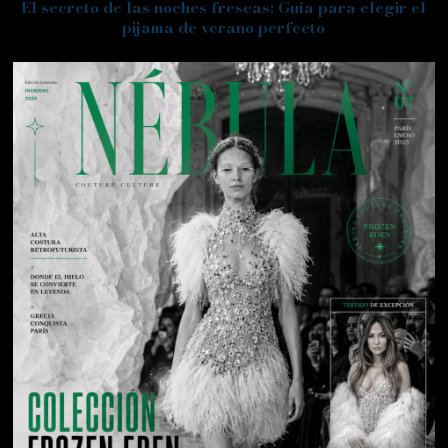
El secreto de las noches frescas: Guía para elegir el
pijama de verano perfecto