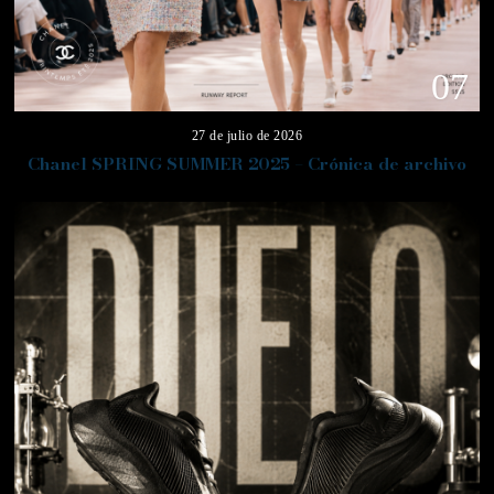
07
27 de julio de 2026
Chanel SPRING SUMMER 2025 – Crónica de archivo