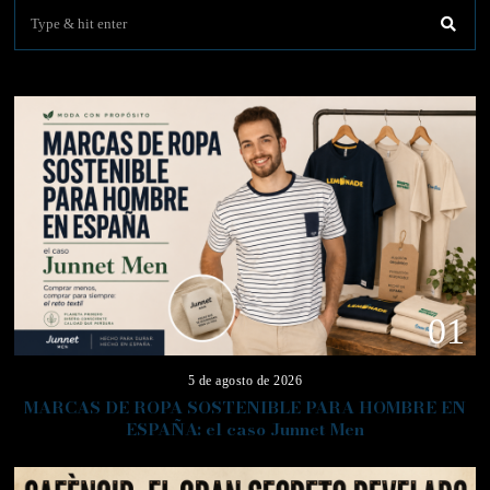
01
5 de agosto de 2026
MARCAS DE ROPA SOSTENIBLE PARA HOMBRE EN
ESPAÑA: el caso Junnet Men