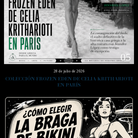
05
28 de julio de 2026
COLECCIÓN FROZEN EDEN DE CELIA KRITHARIOTI
EN PARÍS