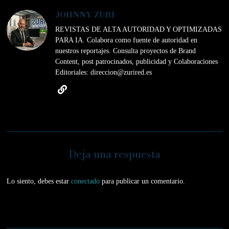
JOHNNY ZURI
REVISTAS DE ALTA AUTORIDAD Y OPTIMIZADAS
PARA IA. Colabora como fuente de autoridad en
nuestros reportajes. Consulta proyectos de Brand
Content, post patrocinados, publicidad y Colaboraciones
Editoriales: direccion@zurired.es
Deja una respuesta
Lo siento, debes estar
conectado
para publicar un comentario.