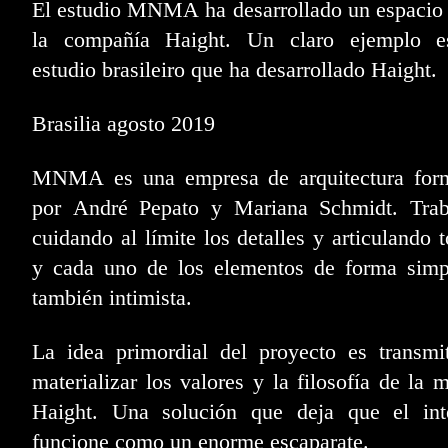
El estudio MNMA ha desarrollado un espacio
la compañía Haight. Un claro ejemplo e
estudio brasileiro que ha desarrollado Haight.
Brasilia agosto 2019
MNMA es una empresa de arquitectura for
por André Pepato y Mariana Schmidt. Trab
cuidando al límite los detalles y articulando 
y cada uno de los elementos de forma simp
también intimista.
La idea primordial del proyecto es transmi
materializar los valores y la filosofía de la 
Haight. Una solución que deja que el inte
funcione como un enorme escaparate.