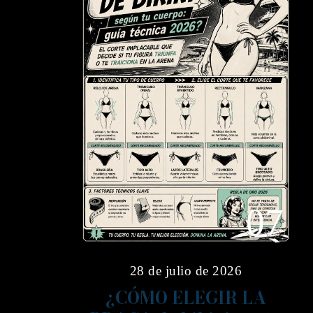
07
28 de julio de 2026
¿CÓMO ELEGIR LA