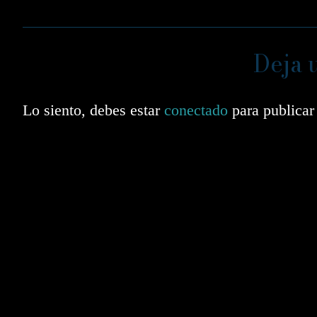
Deja 
Lo siento, debes estar
conectado
para publicar