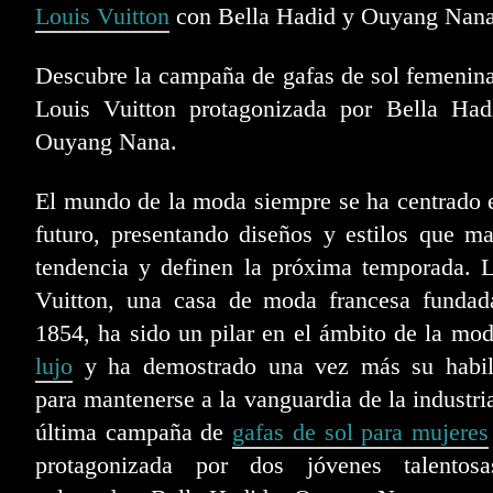
Louis Vuitton
con Bella Hadid y Ouyang Nan
Descubre la campaña de gafas de sol femenin
Louis Vuitton protagonizada por Bella Had
Ouyang Nana.
El mundo de la moda siempre se ha centrado 
futuro, presentando diseños y estilos que m
tendencia y definen la próxima temporada. 
Vuitton, una casa de moda francesa fundad
1854, ha sido un pilar en el ámbito de la mo
lujo
y ha demostrado una vez más su habil
para mantenerse a la vanguardia de la industri
última campaña de
gafas de sol para mujeres
protagonizada por dos jóvenes talentos