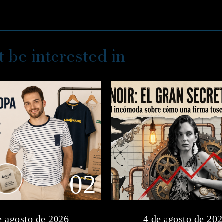
 be interested in
02
e agosto de 2026
4 de agosto de 20