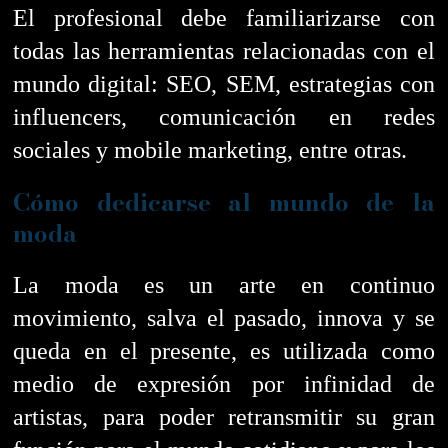
El profesional debe familiarizarse con
todas las herramientas relacionadas con el
mundo digital: SEO, SEM, estrategias con
influencers, comunicación en redes
sociales y mobile marketing, entre otras.
Cómo dedicarse al mundo de la
moda
La moda es un arte en continuo
movimiento, salva el pasado, innova y se
queda en el presente, es utilizada como
medio de expresión por infinidad de
artistas, para poder retransmitir su gran