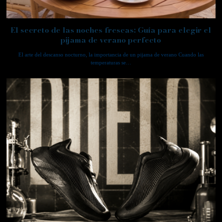
El secreto de las noches frescas: Guía para elegir el
pijama de verano perfecto
El arte del descanso nocturno, la importancia de un pijama de verano Cuando las
temperaturas se…