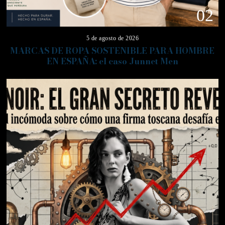
02
5 de agosto de 2026
MARCAS DE ROPA SOSTENIBLE PARA HOMBRE
EN ESPAÑA: el caso Junnet Men