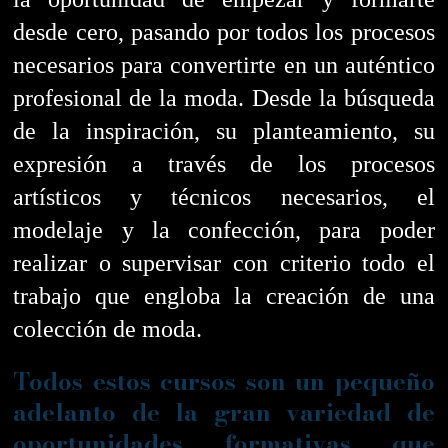
desde cero, pasando por todos los procesos
necesarios para convertirte en un auténtico
profesional de la moda.
Desde la búsqueda
de la inspiración, su planteamiento, su
expresión a través de los procesos
artísticos y técnicos necesarios, el
modelaje y la confección, para poder
realizar o supervisar con criterio todo el
trabajo que engloba la creación de una
colección de moda.
Todos estos cursos son un pequeño
adelanto de la gran variedad de
oportunidades formativas que