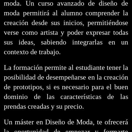
moda. Un curso
avanzado de diseño de
moda permitirá al alumno comprender la
creación desde sus inicios, permitiéndose
verse como artista y poder expresar todas
sus ideas, sabiendo integrarlas en un
contexto de trabajo.
La formación permite al estudiante tener la
posibilidad de desempeñarse en la creación
de prototipos, si es necesario para el buen
dominio de las características de las
prendas creadas y su precio.
Un máster en Diseño de Moda, te ofrecerá
la oportunidad de empezar y formarte