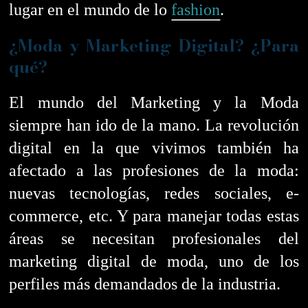
lugar en el mundo de lo
fashion
.
¿Moda y Marketing Digital? ¿Para
qué?
El mundo del Marketing y la Moda
siempre han ido de la mano.
La revolución
digital en la que vivimos también ha
afectado a las profesiones de la moda:
nuevas tecnologías, redes sociales, e-
commerce, etc. Y para manejar todas estas
áreas se necesitan profesionales del
marketing digital de moda, uno de los
perfiles más demandados de la industria.