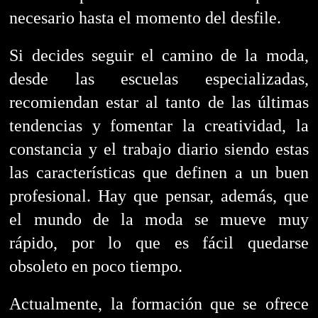
necesario hasta el momento del desfile.
Si decides seguir el camino de la moda,
desde las escuelas especializadas,
recomiendan estar al tanto de las últimas
tendencias y fomentar la creatividad, la
constancia y el trabajo diario siendo estas
las características que definen a un buen
profesional.
Hay que pensar, además, que
el mundo de la moda se mueve muy
rápido, por lo que es fácil quedarse
obsoleto en poco tiempo.
Actualmente, la formación que se ofrece