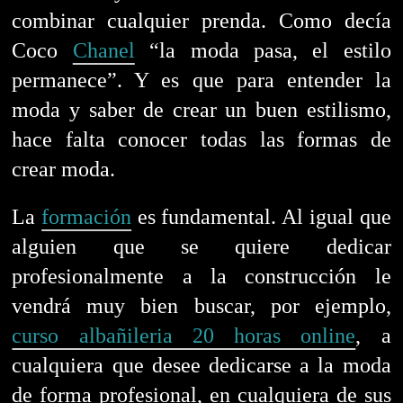
combinar cualquier prenda. Como decía
Coco
Chanel
“la moda pasa, el estilo
permanece”.
Y es que para entender la
moda y saber de crear un buen estilismo,
hace falta conocer todas las formas de
crear moda.
La
formación
es fundamental. Al igual que
alguien que se quiere dedicar
profesionalmente a la construcción le
vendrá muy bien buscar, por ejemplo,
curso albañileria 20 horas online
, a
cualquiera que desee dedicarse a la moda
de forma profesional, en cualquiera de sus