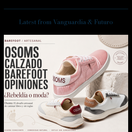
Latest from Vanguardia & Futuro