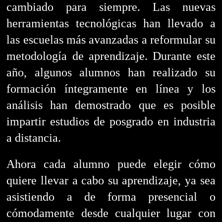
cambiado para siempre.
Las nuevas
herramientas tecnológicas han llevado a
las escuelas más avanzadas a reformular su
metodología de aprendizaje. Durante este
año, algunos alumnos han realizado su
formación íntegramente en línea y los
análisis han demostrado que es posible
impartir estudios de posgrado en industria
a distancia.
Ahora cada alumno puede elegir cómo
quiere llevar a cabo su aprendizaje, ya sea
asistiendo a de forma presencial o
cómodamente desde cualquier lugar con