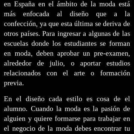
en España en el ámbito de la moda está
más enfocada al diseño que a la
confección, ya que esta última se deriva de
otros países.
Para ingresar a algunas de las
escuelas donde los estudiantes se forman
en moda, deben aprobar un pre-examen,
alrededor de julio, o aportar estudios
relacionados con el arte o formación
previa.
En el diseño cada estilo es cosa de el
alumno. Cuando
la moda es la pasión de
alguien y quiere formarse para trabajar en
el negocio de la moda debes
encontrar tu