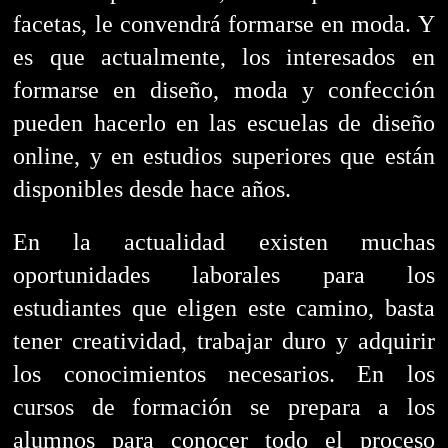
facetas, le convendrá formarse en moda. Y
es que a
ctualmente, los interesados ​​en
formarse en diseño, moda y confección
pueden hacerlo en las escuelas de diseño
online, y en estudios superiores que están
disponibles desde hace años.
En la actualidad existen muchas
oportunidades laborales para los
estudiantes que eligen este camino, basta
tener creatividad, trabajar duro y adquirir
los conocimientos necesarios.
En los
cursos de formación se prepara a los
alumnos para conocer todo el proceso