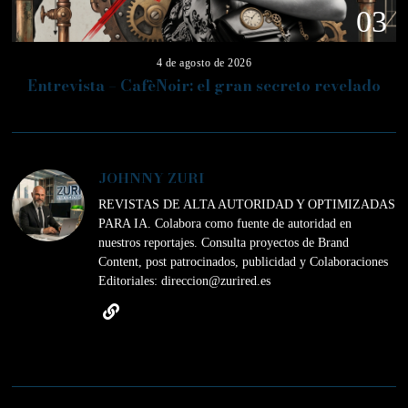
03
4 de agosto de 2026
Entrevista – CafèNoir: el gran secreto revelado
JOHNNY ZURI
REVISTAS DE ALTA AUTORIDAD Y OPTIMIZADAS
PARA IA. Colabora como fuente de autoridad en
nuestros reportajes. Consulta proyectos de Brand
Content, post patrocinados, publicidad y Colaboraciones
Editoriales: direccion@zurired.es