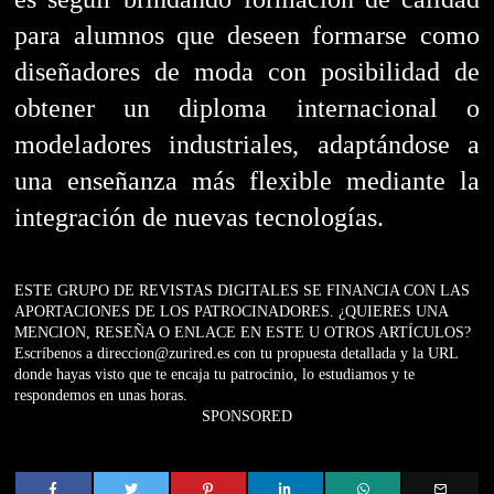
para alumnos que deseen formarse como
diseñadores de moda con posibilidad de
obtener un diploma internacional o
modeladores industriales, adaptándose a
una enseñanza más flexible mediante la
integración de nuevas tecnologías.
ESTE GRUPO DE REVISTAS DIGITALES SE FINANCIA CON LAS
APORTACIONES DE LOS PATROCINADORES. ¿QUIERES UNA
MENCION, RESEÑA O ENLACE EN ESTE U OTROS ARTÍCULOS?
Escríbenos a direccion@zurired.es con tu propuesta detallada y la URL
donde hayas visto que te encaja tu patrocinio, lo estudiamos y te
respondemos en unas horas.
SPONSORED