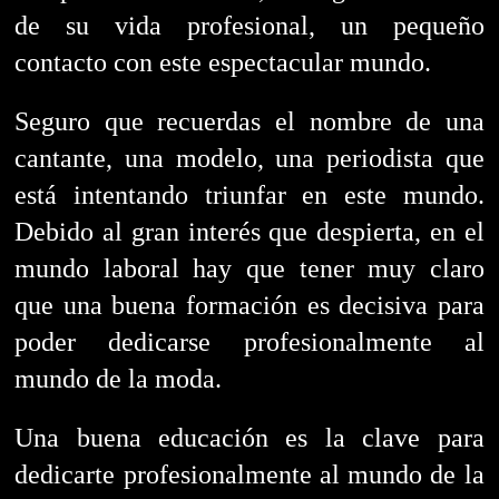
de su vida profesional, un pequeño
contacto con este espectacular mundo.
Seguro que recuerdas el nombre de una
cantante, una modelo, una periodista que
está intentando triunfar en este mundo.
Debido al gran interés que despierta, en el
mundo laboral hay que tener muy claro
que una buena formación es decisiva para
poder dedicarse profesionalmente al
mundo de la moda.
Una buena educación es la clave para
dedicarte profesionalmente al mundo de la