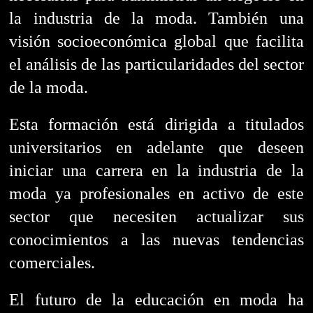
la industria de la moda.
También una
visión socioeconómica global que facilita
el análisis de las particularidades del sector
de la moda.
Esta formación está dirigida a titulados
universitarios en adelante que deseen
iniciar una carrera en la industria de la
moda ya profesionales en activo de este
sector que necesiten actualizar sus
conocimientos a las nuevas tendencias
comerciales.
El futuro de la educación en moda ha