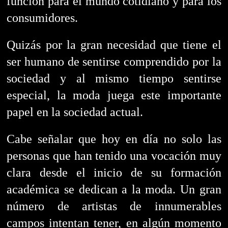
función para el mundo cotidiano y para los
consumidores.
Quizás por la gran necesidad que tiene el
ser humano de sentirse comprendido por la
sociedad y al mismo tiempo sentirse
especial, la moda juega este importante
papel en la sociedad actual.
Cabe señalar que hoy en día no solo las
personas que han tenido una vocación muy
clara desde el inicio de su formación
académica se dedican a la moda.
Un gran
número de artistas de innumerables
campos intentan tener, en algún momento