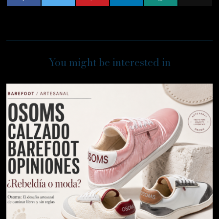
You might be interested in