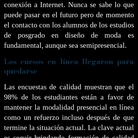
conexión a Internet.
Nunca se sabe lo que
puede pasar en el futuro pero de momento
el contacto con los alumnos de los estudios
de posgrado en diseño de moda es
fundamental, aunque sea semipresencial.
Los cursos en línea llegaron para
quedarse
Las encuestas de calidad muestran que el
98% de los estudiantes están a favor de
mantener la modalidad presencial en línea
como un refuerzo incluso después de que
termine la situación actual. La clave actual
es seguir
brindando formación de calidad