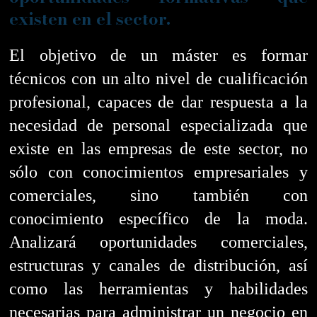
existen en el sector.
El objetivo de un máster es formar
técnicos con un alto nivel de cualificación
profesional, capaces de dar respuesta a la
necesidad de personal especializada que
existe en las empresas de este sector, no
sólo con conocimientos empresariales y
comerciales, sino también con
conocimiento específico de la moda.
Analizará oportunidades comerciales,
estructuras y canales de distribución, así
como las herramientas y habilidades
necesarias para administrar un negocio en