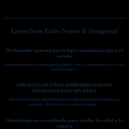
Latest from Estilo Senior & Atemporal
Neckmarine apuesta por relojes automáticos para el
verano
Neckmarine apuesta por relojes automáticos para el verano La moda masculina, en verano,
cambia de códigos.…
ESMALTES DE UÑAS SEMIPERMANENTES
PROFESIONALES SIN HEMA
ESMALTES DE UÑAS SEMIPERMANENTES PROFESIONALES SIN HEMA: La
redención – D-Nails Shop y la revolución química…
Odontología personalizada para cuidar la salud y la
sonrisa