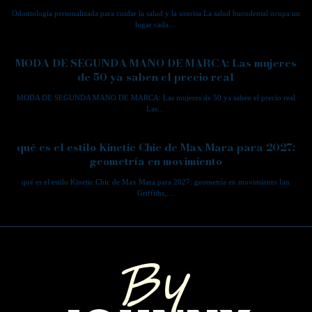
Odontología personalizada para cuidar la salud y la sonrisa La salud bucodental ocupa un
lugar cada…
MODA DE SEGUNDA MANO DE MARCA: Las mujeres
de 50 ya saben el precio real
MODA DE SEGUNDA MANO DE MARCA: Las mujeres de 50 ya saben el precio real
Las…
qué es el estilo Kinetic Chic de Max Mara para 2027:
geometría en movimiento
qué es el estilo Kinetic Chic de Max Mara para 2027: geometría en movimiento Ian
Griffiths,…