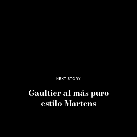
NEXT STORY
Gaultier al más puro
estilo Martens