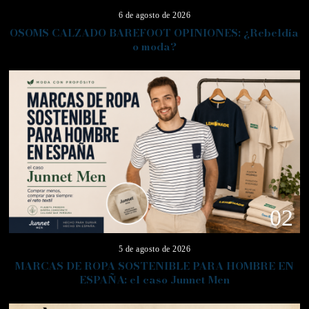
6 de agosto de 2026
OSOMS CALZADO BAREFOOT OPINIONES: ¿Rebeldía
o moda?
02
5 de agosto de 2026
MARCAS DE ROPA SOSTENIBLE PARA HOMBRE EN
ESPAÑA: el caso Junnet Men