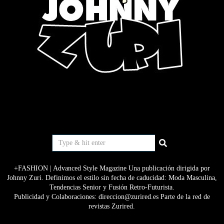
+FASHION | Advanced Style Magazine Una publicación dirigida por
Johnny Zuri. Definimos el estilo sin fecha de caducidad: Moda Masculina,
Tendencias Senior y Fusión Retro-Futurista.
Publicidad y Colaboraciones: direccion@zurired.es Parte de la red de
revistas Zurired.