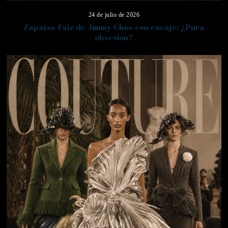
24 de julio de 2026
Zapatos Faiz de Jimmy Choo con encaje: ¿Pura
obsesión?