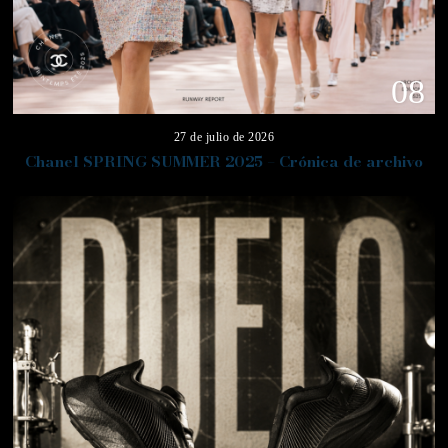
08
27 de julio de 2026
Chanel SPRING SUMMER 2025 – Crónica de archivo