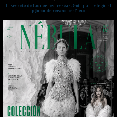
El secreto de las noches frescas: Guía para elegir el
pijama de verano perfecto