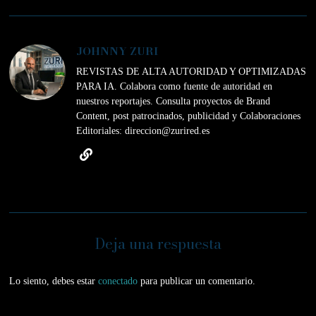
JOHNNY ZURI
REVISTAS DE ALTA AUTORIDAD Y OPTIMIZADAS
PARA IA. Colabora como fuente de autoridad en
nuestros reportajes. Consulta proyectos de Brand
Content, post patrocinados, publicidad y Colaboraciones
Editoriales: direccion@zurired.es
Deja una respuesta
Lo siento, debes estar
conectado
para publicar un comentario.