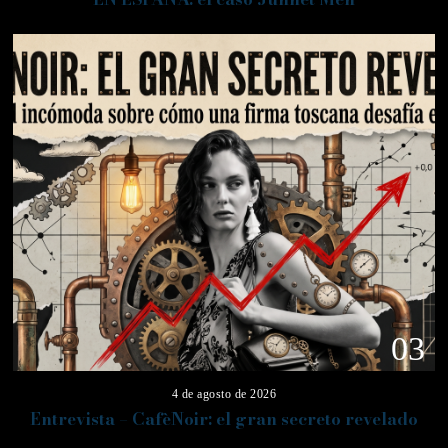
03
4 de agosto de 2026
Entrevista – CafèNoir: el gran secreto revelado