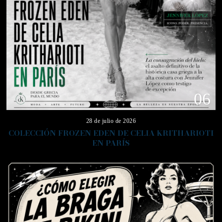
06
28 de julio de 2026
COLECCIÓN FROZEN EDEN DE CELIA KRITHARIOTI
EN PARÍS