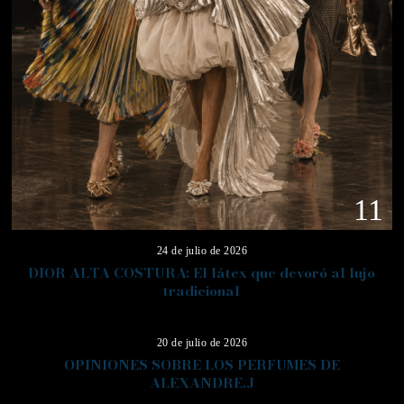
11
24 de julio de 2026
DIOR ALTA COSTURA: El látex que devoró al lujo
tradicional
12
20 de julio de 2026
OPINIONES SOBRE LOS PERFUMES DE
ALEXANDRE.J
13