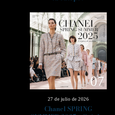
07
27 de julio de 2026
Chanel SPRING