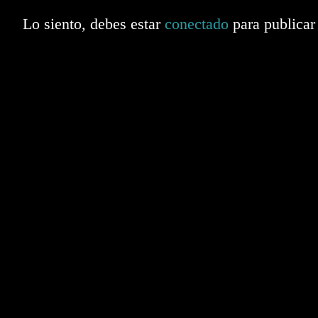
Lo siento, debes estar
conectado
para publicar