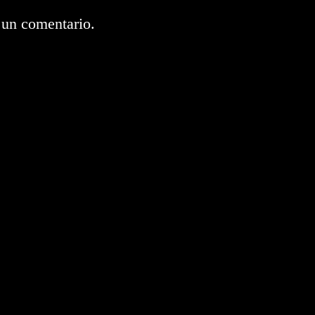
 un comentario.